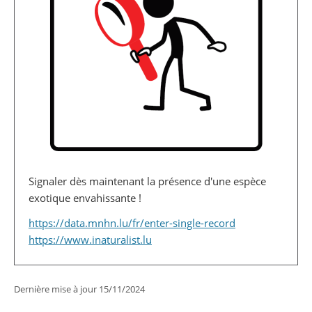
Signaler dès maintenant la présence d'une espèce
exotique envahissante !
https://data.mnhn.lu/fr/enter-single-record
https://www.inaturalist.lu
Dernière mise à jour
15/11/2024