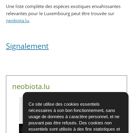
Une liste complète des espèces exotiques envahissantes
relevantes pour le Luxembourg peut être trouvée sur
neobiota.lu
.
Signalement
neobiota.lu
Ce site utilise des cookies essentiels
nécessaires à son bon fonctionnement, sans
usage de données à caractère personnel, et ne
pouvant pas être refusés. Des cookies non
essentiels sont utilisés à des fins statistiques et