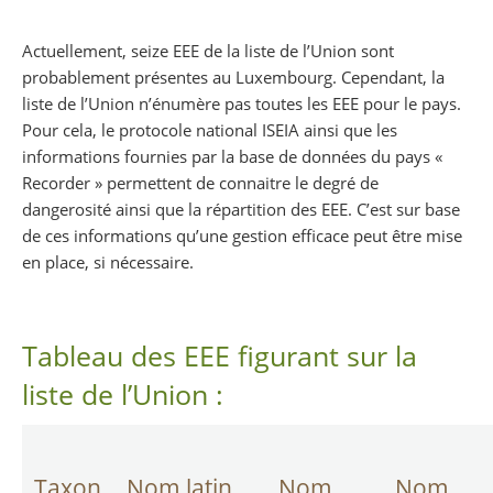
Partager sur Facebook
Partager sur Twitter
Imprimer
Actuellement, seize EEE de la liste de l’Union sont
probablement présentes au Luxembourg. Cependant, la
liste de l’Union n’énumère pas toutes les EEE pour le pays.
Pour cela, le protocole national ISEIA ainsi que les
informations fournies par la base de données du pays «
Recorder » permettent de connaitre le degré de
dangerosité ainsi que la répartition des EEE. C’est sur base
de ces informations qu’une gestion efficace peut être mise
en place, si nécessaire.
Tableau des EEE figurant sur la
liste de l’Union :
Taxon
Nom latin
Nom
Nom