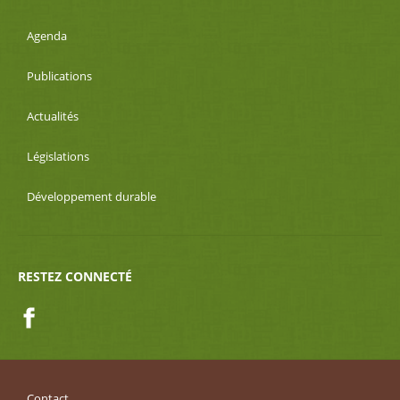
Agenda
Publications
Actualités
Législations
Développement durable
RESTEZ CONNECTÉ
Facebook
Contact