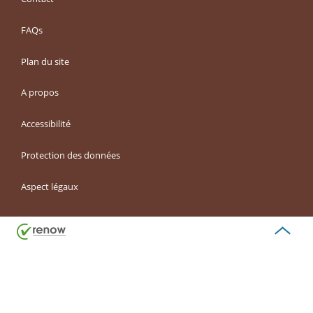
FAQs
Plan du site
A propos
Accessibilité
Protection des données
Aspect légaux
Haut
de
page