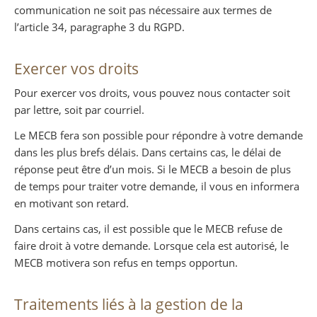
communication ne soit pas nécessaire aux termes de
l’article 34, paragraphe 3 du RGPD.
Exercer vos droits
Pour exercer vos droits, vous pouvez nous contacter soit
par lettre, soit par courriel.
Le MECB fera son possible pour répondre à votre demande
dans les plus brefs délais. Dans certains cas, le délai de
réponse peut être d’un mois. Si le MECB a besoin de plus
de temps pour traiter votre demande, il vous en informera
en motivant son retard.
Dans certains cas, il est possible que le MECB refuse de
faire droit à votre demande. Lorsque cela est autorisé, le
MECB motivera son refus en temps opportun.
Traitements liés à la gestion de la