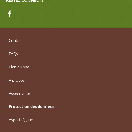
RESTEZ CONNECTÉ
Facebook
Contact
FAQs
Plan du site
A propos
Accessibilité
Protection des données
Aspect légaux