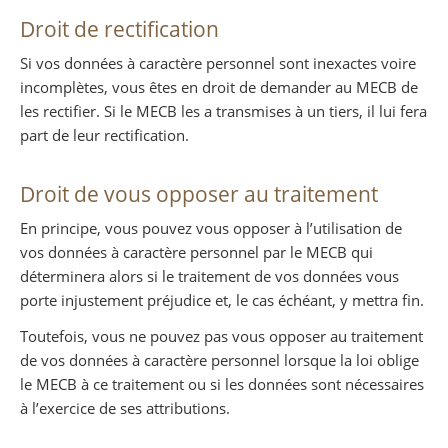
Droit de rectification
Si vos données à caractère personnel sont inexactes voire
incomplètes, vous êtes en droit de demander au MECB de
les rectifier. Si le MECB les a transmises à un tiers, il lui fera
part de leur rectification.
Droit de vous opposer au traitement
En principe, vous pouvez vous opposer à l’utilisation de
vos données à caractère personnel par le MECB qui
déterminera alors si le traitement de vos données vous
porte injustement préjudice et, le cas échéant, y mettra fin.
Toutefois, vous ne pouvez pas vous opposer au traitement
de vos données à caractère personnel lorsque la loi oblige
le MECB à ce traitement ou si les données sont nécessaires
à l’exercice de ses attributions.