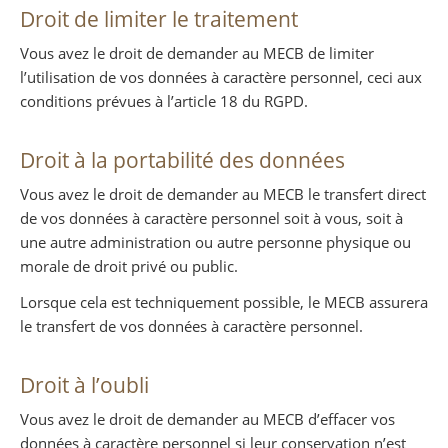
Droit de limiter le traitement
Vous avez le droit de demander au MECB de limiter
l’utilisation de vos données à caractère personnel, ceci aux
conditions prévues à l’article 18 du RGPD.
Droit à la portabilité des données
Vous avez le droit de demander au MECB le transfert direct
de vos données à caractère personnel soit à vous, soit à
une autre administration ou autre personne physique ou
morale de droit privé ou public.
Lorsque cela est techniquement possible, le MECB assurera
le transfert de vos données à caractère personnel.
Droit à l’oubli
Vous avez le droit de demander au MECB d’effacer vos
données à caractère personnel si leur conservation n’est