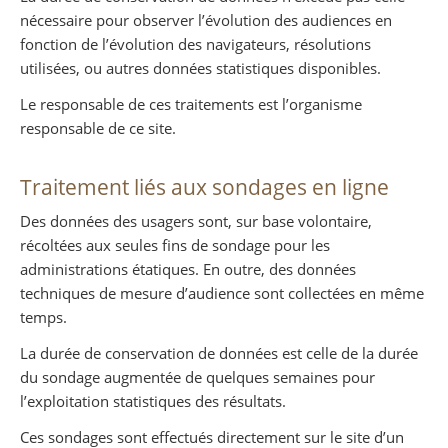
nécessaire pour observer l’évolution des audiences en
fonction de l’évolution des navigateurs, résolutions
utilisées, ou autres données statistiques disponibles.
Le responsable de ces traitements est l’organisme
responsable de ce site.
Traitement liés aux sondages en ligne
Des données des usagers sont, sur base volontaire,
récoltées aux seules fins de sondage pour les
administrations étatiques. En outre, des données
techniques de mesure d’audience sont collectées en même
temps.
La durée de conservation de données est celle de la durée
du sondage augmentée de quelques semaines pour
l’exploitation statistiques des résultats.
Ces sondages sont effectués directement sur le site d’un