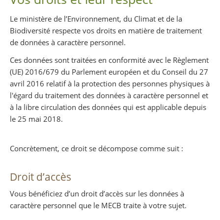
Le ministère de l’Environnement, du Climat et de la
Biodiversité respecte vos droits en matière de traitement
de données à caractère personnel.
Ces données sont traitées en conformité avec le Règlement
(UE) 2016/679 du Parlement européen et du Conseil du 27
avril 2016 relatif à la protection des personnes physiques à
l'égard du traitement des données à caractère personnel et
à la libre circulation des données qui est applicable depuis
le 25 mai 2018.
Concrètement, ce droit se décompose comme suit :
Droit d’accès
Vous bénéficiez d’un droit d’accès sur les données à
caractère personnel que le MECB traite à votre sujet.