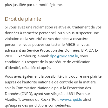
plus justifiée par un motif légitime.
Droit de plainte
Si vous avez une réclamation relative au traitement de vos
données à caractère personnel, ou si vous suspectez une
violation de la sécurité de vos données à caractère
personnel, vous pouvez contacter le MECB en vous
adressant au Service Protection des Données, B.P. 27, L-
2010 Luxembourg, e-mail:
dpo@mev.etat.lu
, sous
condition du respect de la procédure de vérification
d’identité, détaillée ci-après.
Vous avez également la possibilité d'introduire une plainte
auprès de l’autorité nationale de contrôle en la matière,
soit la Commission Nationale pour la Protection des
Données (CNPD), ayant son siège à L-4631 Esch-sur-
Alzette, 1, avenue du Rock'n'Roll,
www.cnpd.lu
ainsi
qu’auprès des juridictions compétentes.