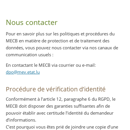
Nous contacter
Pour en savoir plus sur les politiques et procédures du
MECB en matière de protection et de traitement des
données, vous pouvez nous contacter via nos canaux de
communication usuels :
En contactant le MECB via courrier ou e-mail:
dpo@mev.etat.lu
Procédure de vérification d’identité
Conformément à l’article 12, paragraphe 6 du RGPD, le
MECB doit disposer des garanties suffisantes afin de
pouvoir établir avec certitude l’identité du demandeur
d’informations.
C’est pourquoi vous êtes prié de joindre une copie d’une