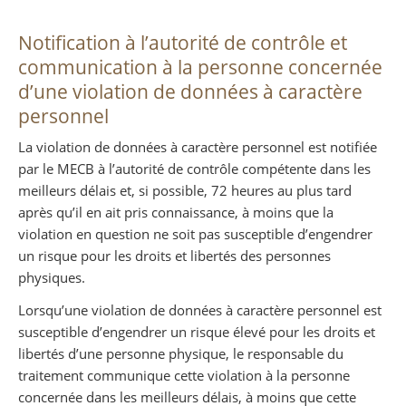
Notification à l’autorité de contrôle et
communication à la personne concernée
d’une violation de données à caractère
personnel
La violation de données à caractère personnel est notifiée
par le MECB à l’autorité de contrôle compétente dans les
meilleurs délais et, si possible, 72 heures au plus tard
après qu’il en ait pris connaissance, à moins que la
violation en question ne soit pas susceptible d’engendrer
un risque pour les droits et libertés des personnes
physiques.
Lorsqu’une violation de données à caractère personnel est
susceptible d’engendrer un risque élevé pour les droits et
libertés d’une personne physique, le responsable du
traitement communique cette violation à la personne
concernée dans les meilleurs délais, à moins que cette