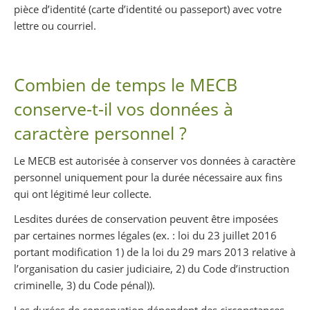
pièce d’identité (carte d’identité ou passeport) avec votre
lettre ou courriel.
Combien de temps le MECB
conserve-t-il vos données à
caractère personnel ?
Le MECB est autorisée à conserver vos données à caractère
personnel uniquement pour la durée nécessaire aux fins
qui ont légitimé leur collecte.
Lesdites durées de conservation peuvent être imposées
par certaines normes légales (ex. : loi du 23 juillet 2016
portant modification 1) de la loi du 29 mars 2013 relative à
l’organisation du casier judiciaire, 2) du Code d’instruction
criminelle, 3) du Code pénal)).
Les durées de conservation dépendent des circonstances.