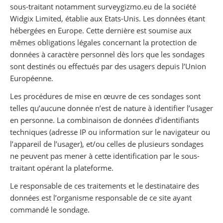
sous-traitant notamment surveygizmo.eu de la société
Widgix Limited, établie aux Etats-Unis. Les données étant
hébergées en Europe. Cette dernière est soumise aux
mêmes obligations légales concernant la protection de
données à caractère personnel dès lors que les sondages
sont destinés ou effectués par des usagers depuis l’Union
Européenne.
Les procédures de mise en œuvre de ces sondages sont
telles qu’aucune donnée n’est de nature à identifier l’usager
en personne. La combinaison de données d’identifiants
techniques (adresse IP ou information sur le navigateur ou
l’appareil de l’usager), et/ou celles de plusieurs sondages
ne peuvent pas mener à cette identification par le sous-
traitant opérant la plateforme.
Le responsable de ces traitements et le destinataire des
données est l’organisme responsable de ce site ayant
commandé le sondage.