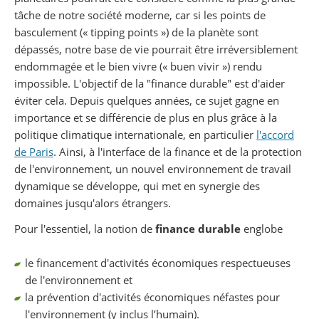
tâche de notre société moderne, car si les points de
basculement (« tipping points ») de la planète sont
dépassés, notre base de vie pourrait être irréversiblement
endommagée et le bien vivre (« buen vivir ») rendu
impossible. L'objectif de la "finance durable" est d'aider
éviter cela. Depuis quelques années, ce sujet gagne en
importance et se différencie de plus en plus grâce à la
politique climatique internationale, en particulier
l'accord
de Paris
. Ainsi, à l'interface de la finance et de la protection
de l'environnement, un nouvel environnement de travail
dynamique se développe, qui met en synergie des
domaines jusqu'alors étrangers.
Pour l'essentiel, la notion de
finance durable
englobe
le financement d'activités économiques respectueuses
de l'environnement et
la prévention d'activités économiques néfastes pour
l'environnement (y inclus l’humain).