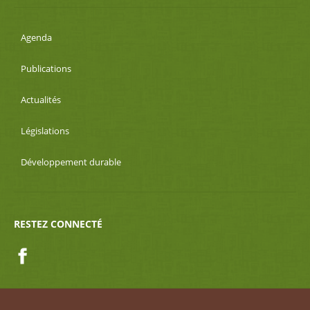
Agenda
Publications
Actualités
Législations
Développement durable
RESTEZ CONNECTÉ
Facebook