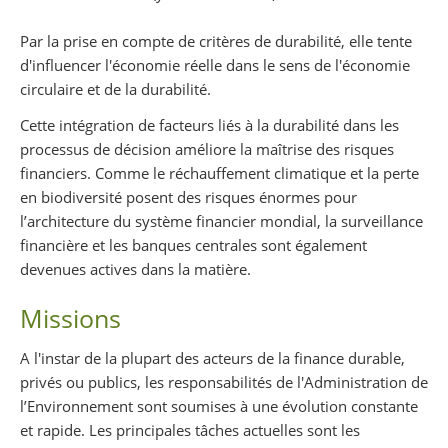
Par la prise en compte de critères de durabilité, elle tente
d'influencer l'économie réelle dans le sens de l'économie
circulaire et de la durabilité.
Cette intégration de facteurs liés à la durabilité dans les
processus de décision améliore la maîtrise des risques
financiers. Comme le réchauffement climatique et la perte
en biodiversité posent des risques énormes pour
l’architecture du système financier mondial, la surveillance
financière et les banques centrales sont également
devenues actives dans la matière.
Missions
A l'instar de la plupart des acteurs de la finance durable,
privés ou publics, les responsabilités de l'Administration de
l’Environnement sont soumises à une évolution constante
et rapide. Les principales tâches actuelles sont les