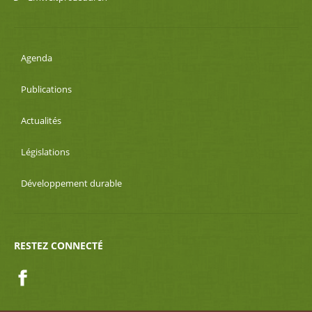
Agenda
Publications
Actualités
Législations
Développement durable
RESTEZ CONNECTÉ
Facebook