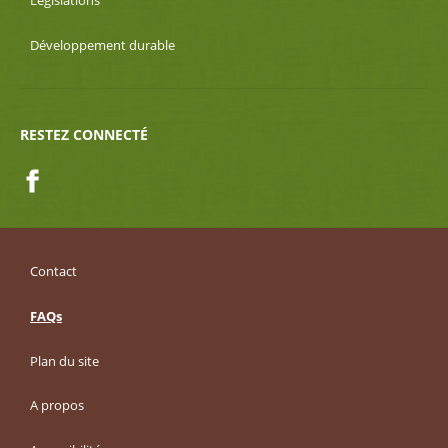
Développement durable
RESTEZ CONNECTÉ
Facebook
Contact
FAQs
Plan du site
A propos