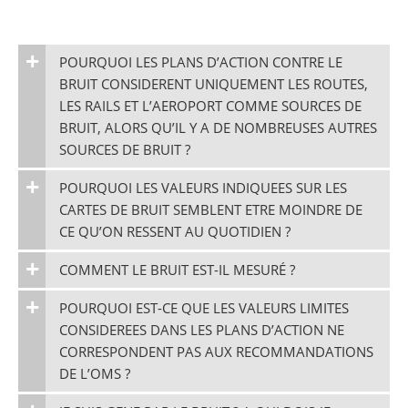
POURQUOI LES PLANS D’ACTION CONTRE LE
BRUIT CONSIDERENT UNIQUEMENT LES ROUTES,
LES RAILS ET L’AEROPORT COMME SOURCES DE
BRUIT, ALORS QU’IL Y A DE NOMBREUSES AUTRES
SOURCES DE BRUIT ?
POURQUOI LES VALEURS INDIQUEES SUR LES
CARTES DE BRUIT SEMBLENT ETRE MOINDRE DE
CE QU’ON RESSENT AU QUOTIDIEN ?
COMMENT LE BRUIT EST-IL MESURÉ ?
POURQUOI EST-CE QUE LES VALEURS LIMITES
CONSIDEREES DANS LES PLANS D’ACTION NE
CORRESPONDENT PAS AUX RECOMMANDATIONS
DE L’OMS ?