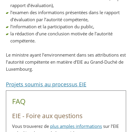
rapport d’évaluation),
l’examen des informations présentées dans le rapport
d’évaluation par l’autorité compétente,
l’information et la participation du public,
la rédaction d’une conclusion motivée de l’autorité
compétente.
Le ministre ayant l’environnement dans ses attributions est
l’autorité compétente en matière d’EIE au Grand-Duché de
Luxembourg.
Projets soumis au processus EIE
FAQ
EIE - Foire aux questions
Vous trouverez de
plus amples informations
sur l’EIE