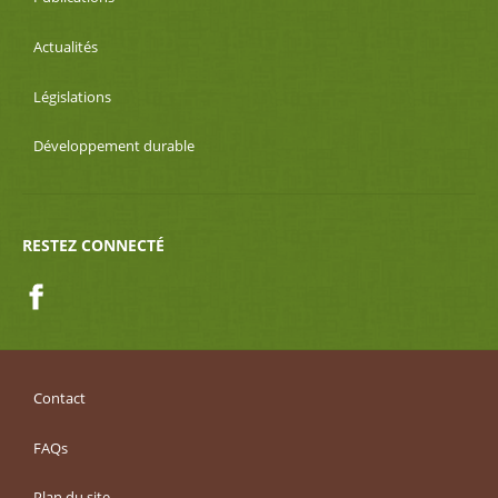
Actualités
Législations
Développement durable
RESTEZ CONNECTÉ
Facebook
Contact
FAQs
Plan du site