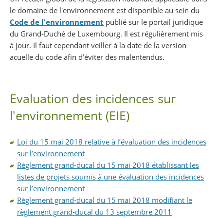
le domaine de l'environnement est disponible au sein du
Code de l'environnement
publié sur le portail juridique
du Grand-Duché de Luxembourg. Il est régulièrement mis
à jour. Il faut cependant veiller à la date de la version
acuelle du code afin d’éviter des malentendus.
Evaluation des incidences sur
l'environnement (EIE)
Loi du 15 mai 2018 relative à l’évaluation des incidences
sur l’environnement
Règlement grand-ducal du 15 mai 2018 établissant les
listes de projets soumis à une évaluation des incidences
sur l’environnement
Règlement grand-ducal du 15 mai 2018 modifiant le
règlement grand-ducal du 13 septembre 2011