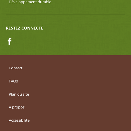
Développement durable
RESTEZ CONNECTÉ
Facebook
Contact
FAQs
Plan du site
A propos
Accessibilité