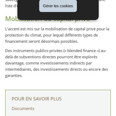
liste d’exclusion.
Gérer les cookies
Mobilisation du capital privé
L’accent est mis sur la mobilisation de capital privé pour la
protection du climat, pour lequel différents types de
financement seront désormais possibles.
Des instruments publics-privées (« blended finance ») au-
delà de subventions directes pourront être explorés
davantage, comme investissements indirects par
intermédiaires, des investissements directs ou encore des
garanties.
POUR EN SAVOIR PLUS
Documents