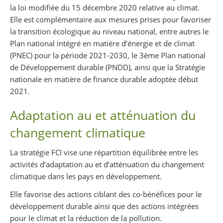
la loi modifiée du 15 décembre 2020 relative au climat.
Elle est complémentaire aux mesures prises pour favoriser
la transition écologique au niveau national, entre autres le
Plan national intégré en matière d’énergie et de climat
(PNEC) pour la période 2021-2030, le 3ème Plan national
de Développement durable (PNDD), ainsi que la Stratégie
nationale en matière de finance durable adoptée début
2021.
Adaptation au et atténuation du
changement climatique
La stratégie FCI vise une répartition équilibrée entre les
activités d’adaptation au et d’atténuation du changement
climatique dans les pays en développement.
Elle favorise des actions ciblant des co-bénéfices pour le
développement durable ainsi que des actions intégrées
pour le climat et la réduction de la pollution.