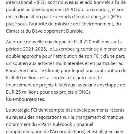
international » (FCI), sont nouveaux et additionnels à l’aide
publique au développement (APD) du Luxembourg et sont
mis à disposition par le « Fonds climat et énergie » (FCE),
placé sous l’autorité du ministre de l’Environnement, du
Climat et du Développement Durable.
Avec une nouvelle enveloppe de EUR 220 millions sur la
période 2021-2025, le Luxembourg continue à mener une
double approche pour l’attribution de son FCI : d’une part,
un soutien aux activités multilatérales et en particulier au
Fonds Vert pour le Climat, pour lequel une contribution de
EUR 40 millions est accordée, et d’autre part le
financement de projets bilatéraux, avec une enveloppe de
EUR 25 millions pour des projets d’ONGs
luxembourgeoises.
La stratégie FCI tient compte des développements récents
au niveau des négociations sur le changement climatique,
notamment du « Paris Rulebook » (manuel
d’implémentation de l’Accord de Paris) et est alignée avec