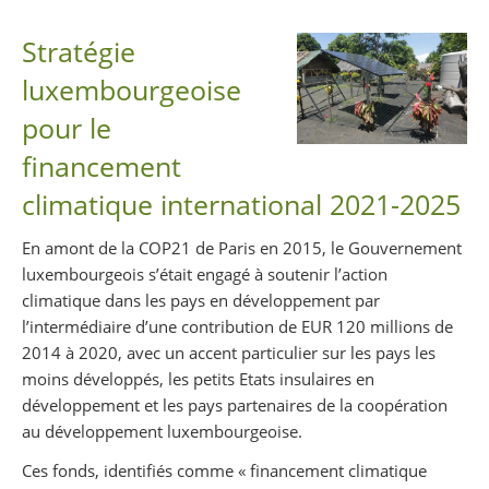
Partager sur Facebook
Partager sur Twitter
Imprimer
Stratégie
luxembourgeoise
pour le
financement
climatique international 2021-2025
En amont de la COP21 de Paris en 2015, le Gouvernement
luxembourgeois s’était engagé à soutenir l’action
climatique dans les pays en développement par
l’intermédiaire d’une contribution de EUR 120 millions de
2014 à 2020, avec un accent particulier sur les pays les
moins développés, les petits Etats insulaires en
développement et les pays partenaires de la coopération
au développement luxembourgeoise.
Ces fonds, identifiés comme « financement climatique