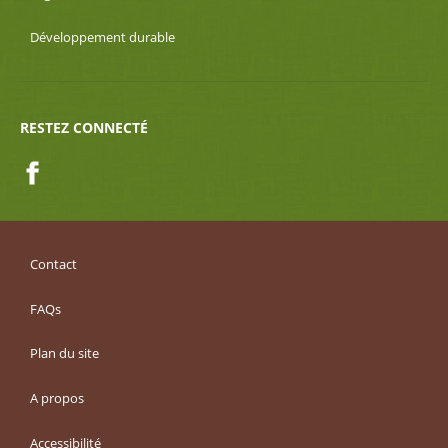
Développement durable
RESTEZ CONNECTÉ
Facebook
Contact
FAQs
Plan du site
A propos
Accessibilité