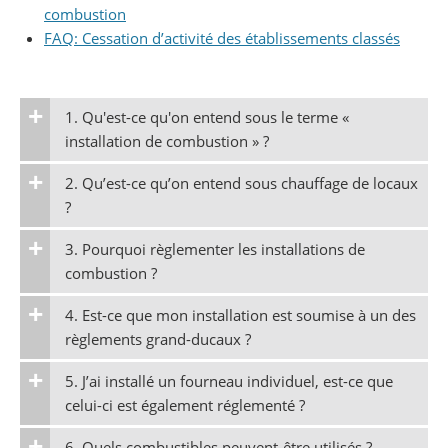
combustion
FAQ: Cessation d’activité des établissements classés
1. Qu'est-ce qu'on entend sous le terme «
installation de combustion » ?
2. Qu’est-ce qu’on entend sous chauffage de locaux
?
3. Pourquoi règlementer les installations de
combustion ?
4. Est-ce que mon installation est soumise à un des
règlements grand-ducaux ?
5. J’ai installé un fourneau individuel, est-ce que
celui-ci est également réglementé ?
6. Quels combustibles peuvent-être utilisés ?