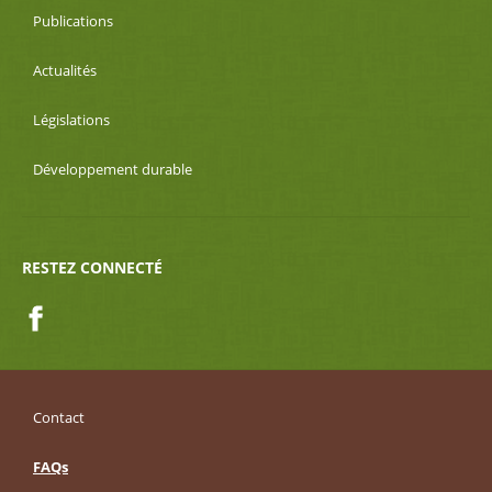
Publications
Actualités
Législations
Développement durable
RESTEZ CONNECTÉ
Facebook
Contact
FAQs