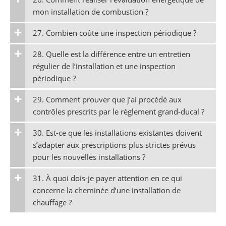
mon installation de combustion ?
27. Combien coûte une inspection périodique ?
28. Quelle est la différence entre un entretien
régulier de l’installation et une inspection
périodique ?
29. Comment prouver que j’ai procédé aux
contrôles prescrits par le règlement grand-ducal ?
30. Est-ce que les installations existantes doivent
s’adapter aux prescriptions plus strictes prévus
pour les nouvelles installations ?
31. À quoi dois-je payer attention en ce qui
concerne la cheminée d’une installation de
chauffage ?