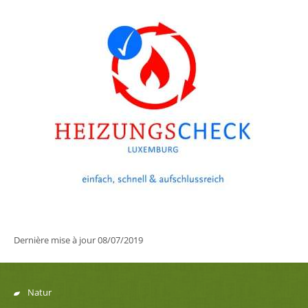
Dernière mise à jour
08/07/2019
Natur