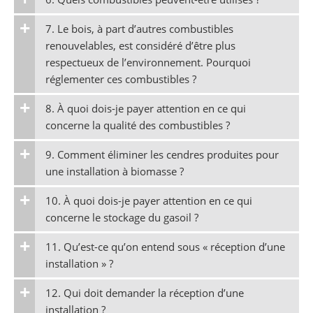
7. Le bois, à part d’autres combustibles
renouvelables, est considéré d’être plus
respectueux de l’environnement. Pourquoi
réglementer ces combustibles ?
8. À quoi dois-je payer attention en ce qui
concerne la qualité des combustibles ?
9. Comment éliminer les cendres produites pour
une installation à biomasse ?
10. À quoi dois-je payer attention en ce qui
concerne le stockage du gasoil ?
11. Qu’est-ce qu’on entend sous « réception d’une
installation » ?
12. Qui doit demander la réception d’une
installation ?