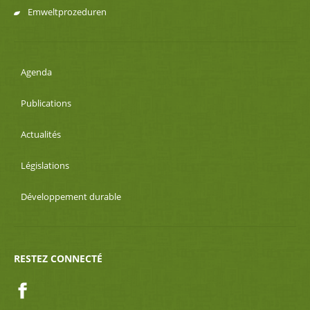
Emweltprozeduren
Agenda
Publications
Actualités
Législations
Développement durable
RESTEZ CONNECTÉ
Facebook