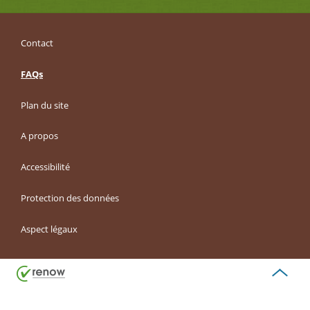
Contact
FAQs
Plan du site
A propos
Accessibilité
Protection des données
Aspect légaux
Haut
de
page