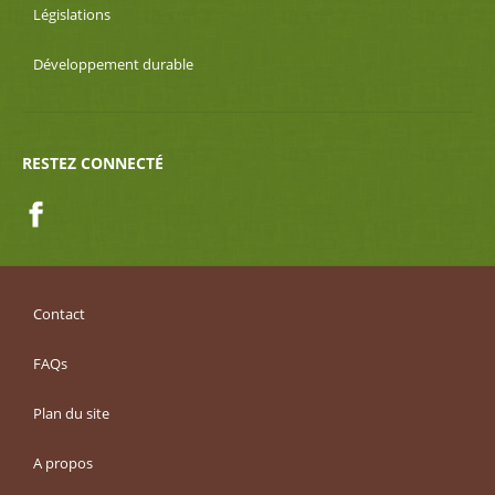
Législations
Développement durable
RESTEZ CONNECTÉ
Facebook
Contact
FAQs
Plan du site
A propos