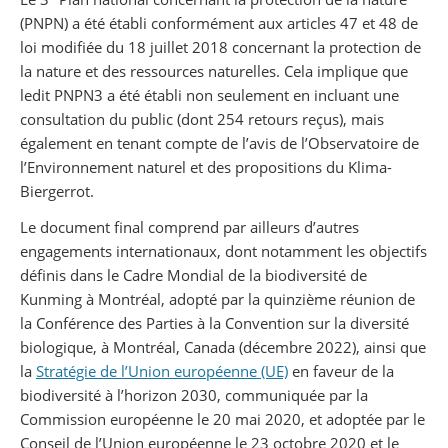
(PNPN) a été établi conformément aux articles 47 et 48 de
loi modifiée du 18 juillet 2018 concernant la protection de
la nature et des ressources naturelles. Cela implique que
ledit PNPN3 a été établi non seulement en incluant une
consultation du public (dont 254 retours reçus), mais
également en tenant compte de l’avis de l’Observatoire de
l’Environnement naturel et des propositions du Klima-
Biergerrot.
Le document final comprend par ailleurs d’autres
engagements internationaux, dont notamment les objectifs
définis dans le Cadre Mondial de la biodiversité de
Kunming à Montréal, adopté par la quinzième réunion de
la Conférence des Parties à la Convention sur la diversité
biologique, à Montréal, Canada (décembre 2022), ainsi que
la
Stratégie de l’Union européenne (UE)
en faveur de la
biodiversité à l’horizon 2030, communiquée par la
Commission européenne le 20 mai 2020, et adoptée par le
Conseil de l’Union européenne le 23 octobre 2020 et le