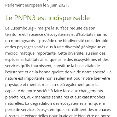
Parlement européen le 9 juin 2021.
Le PNPN3 est indispensable
Le Luxembourg – malgré la surface réduite de son
territoire et l’absence d’écosystèmes et d’habitats marins
ou montagnards – possède une biodiversité considérable
et des paysages variés dus à une diversité géologique et
microclimatique importante. Cette diversité, au sein des
espèces et habitats ainsi que celle des écosystèmes et des
services qu’ils fournissent, constitue la base vitale de
l’existence et de la bonne qualité de vie de notre société. La
nature est importante non seulement pour notre bien-être
physique et mental, mais au-delà également pour la
capacité de notre société à faire face aux changements
planétaires, aux menaces sanitaires et aux catastrophes
naturelles. La dégradation des écosystèmes ainsi que la
perte de services écosystémiques constituent des menaces
directes et existentielles pour la vie et le bien-être de notre