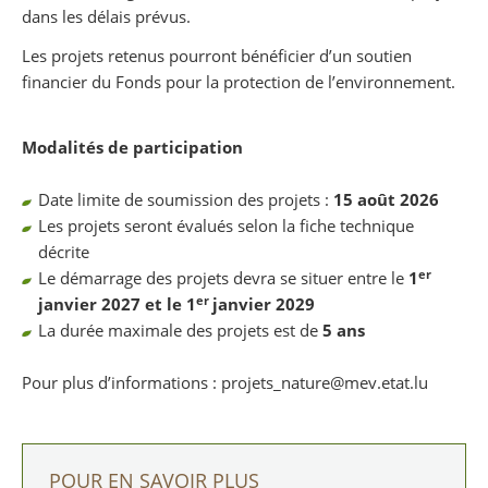
dans les délais prévus.
Les projets retenus pourront bénéficier d’un soutien
financier du Fonds pour la protection de l’environnement.
Modalités de participation
Date limite de soumission des projets :
15 août 2026
Les projets seront évalués selon la fiche technique
décrite
er
Le démarrage des projets devra se situer entre le
1
er
janvier 2027 et le 1
janvier 2029
La durée maximale des projets est de
5 ans
Pour plus d’informations : projets_nature@mev.etat.lu
POUR EN SAVOIR PLUS