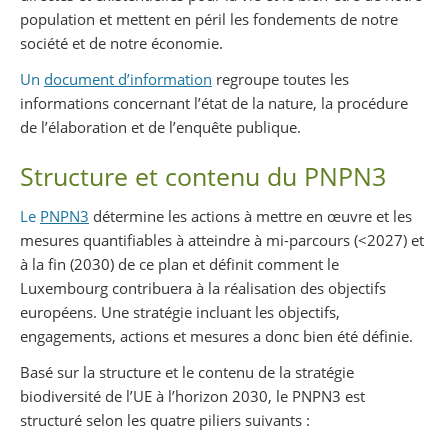
population et mettent en péril les fondements de notre
société et de notre économie.
Un
document d’information
regroupe toutes les
informations concernant l’état de la nature, la procédure
de l’élaboration et de l’enquête publique.
Structure et contenu du PNPN3
Le
PNPN3
détermine les actions à mettre en œuvre et les
mesures quantifiables à atteindre à mi-parcours (<2027) et
à la fin (2030) de ce plan et définit comment le
Luxembourg contribuera à la réalisation des objectifs
européens. Une stratégie incluant les objectifs,
engagements, actions et mesures a donc bien été définie.
Basé sur la structure et le contenu de la stratégie
biodiversité de l’UE à l’horizon 2030, le PNPN3 est
structuré selon les quatre piliers suivants :