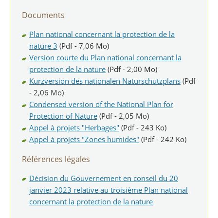
Documents
Plan national concernant la protection de la
nature 3
(Pdf - 7,06 Mo)
Version courte du Plan national concernant la
protection de la nature
(Pdf - 2,00 Mo)
Kurzversion des nationalen Naturschutzplans
(Pdf
- 2,06 Mo)
Condensed version of the National Plan for
Protection of Nature
(Pdf - 2,05 Mo)
Appel à projets "Herbages"
(Pdf - 243 Ko)
Appel à projets "Zones humides"
(Pdf - 242 Ko)
Références légales
Décision du Gouvernement en conseil du 20
janvier 2023 relative au troisième Plan national
concernant la protection de la nature