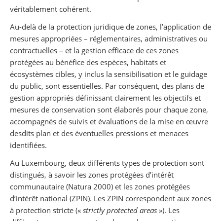
véritablement cohérent.
Au-delà de la protection juridique de zones, l’application de
mesures appropriées – réglementaires, administratives ou
contractuelles – et la gestion efficace de ces zones
protégées au bénéfice des espèces, habitats et
écosystèmes cibles, y inclus la sensibilisation et le guidage
du public, sont essentielles. Par conséquent, des plans de
gestion appropriés définissant clairement les objectifs et
mesures de conservation sont élaborés pour chaque zone,
accompagnés de suivis et évaluations de la mise en œuvre
desdits plan et des éventuelles pressions et menaces
identifiées.
Au Luxembourg, deux différents types de protection sont
distingués, à savoir les zones protégées d’intérêt
communautaire (Natura 2000) et les zones protégées
d’intérêt national (ZPIN). Les ZPIN correspondent aux zones
à protection stricte («
strictly protected areas
»). Les