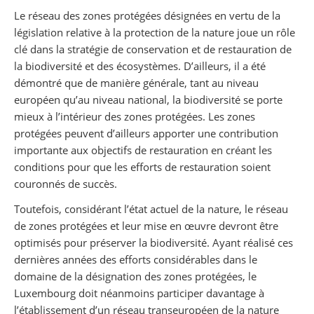
Partager sur Facebook
Partager sur Twitter
Imprimer
Le réseau des zones protégées désignées en vertu de la
législation relative à la protection de la nature joue un rôle
clé dans la stratégie de conservation et de restauration de
la biodiversité et des écosystèmes. D’ailleurs, il a été
démontré que de manière générale, tant au niveau
européen qu’au niveau national, la biodiversité se porte
mieux à l’intérieur des zones protégées. Les zones
protégées peuvent d’ailleurs apporter une contribution
importante aux objectifs de restauration en créant les
conditions pour que les efforts de restauration soient
couronnés de succès.
Toutefois, considérant l’état actuel de la nature, le réseau
de zones protégées et leur mise en œuvre devront être
optimisés pour préserver la biodiversité. Ayant réalisé ces
dernières années des efforts considérables dans le
domaine de la désignation des zones protégées, le
Luxembourg doit néanmoins participer davantage à
l’établissement d’un réseau transeuropéen de la nature