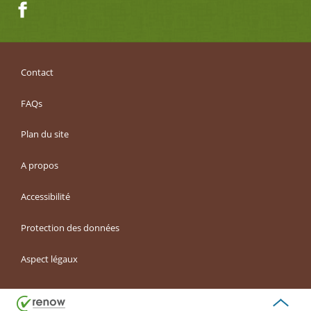
Facebook
Contact
FAQs
Plan du site
A propos
Accessibilité
Protection des données
Aspect légaux
Haut
de