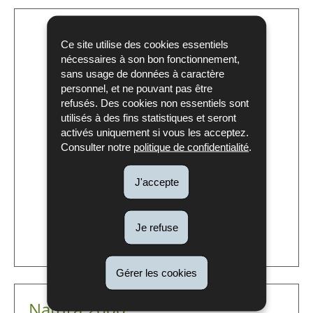
Ce site utilise des cookies essentiels
nécessaires à son bon fonctionnement,
sans usage de données à caractère
personnel, et ne pouvant pas être
refusés. Des cookies non essentiels sont
utilisés à des fins statistiques et seront
activés uniquement si vous les acceptez.
Consulter notre
politique de confidentialité
.
J'accepte
Je refuse
Gérer les cookies
Natura 2000