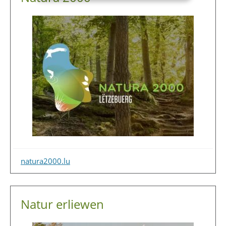
natura2000.lu
Natur erliewen