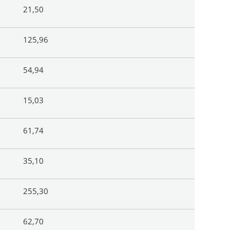
21,50
125,96
54,94
15,03
61,74
35,10
255,30
62,70