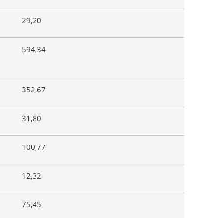
29,20
594,34
352,67
31,80
100,77
12,32
75,45