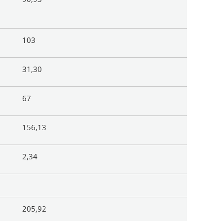
103
31,30
67
156,13
2,34
205,92