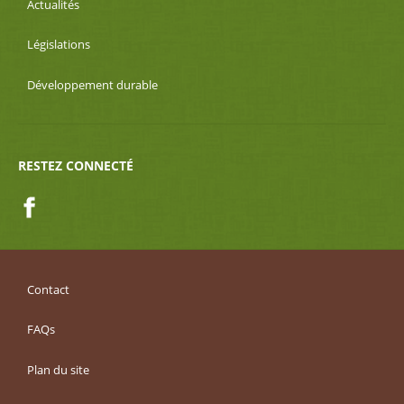
Actualités
Législations
Développement durable
RESTEZ CONNECTÉ
Facebook
Contact
FAQs
Plan du site