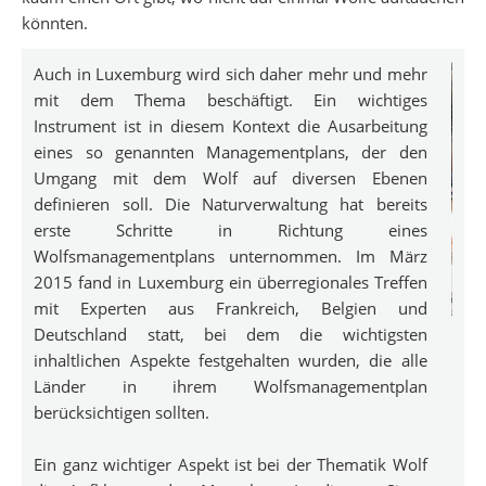
könnten.
Auch in Luxemburg wird sich daher mehr und mehr
mit dem Thema beschäftigt. Ein wichtiges
Instrument ist in diesem Kontext die Ausarbeitung
eines so genannten Managementplans, der den
Umgang mit dem Wolf auf diversen Ebenen
definieren soll. Die Naturverwaltung hat bereits
erste Schritte in Richtung eines
Wolfsmanagementplans unternommen. Im März
2015 fand in Luxemburg ein überregionales Treffen
mit Experten aus Frankreich, Belgien und
Deutschland statt, bei dem die wichtigsten
inhaltlichen Aspekte festgehalten wurden, die alle
Länder in ihrem Wolfsmanagementplan
berücksichtigen sollten.
Ein ganz wichtiger Aspekt ist bei der Thematik Wolf