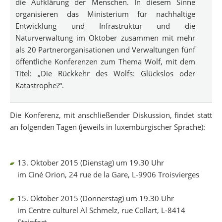
die Aufklärung der Menschen. In diesem Sinne
organisieren das Ministerium für nachhaltige
Entwicklung und Infrastruktur und die
Naturverwaltung im Oktober zusammen mit mehr
als 20 Partnerorganisationen und Verwaltungen fünf
öffentliche Konferenzen zum Thema Wolf, mit dem
Titel: „Die Rückkehr des Wolfs: Glückslos oder
Katastrophe?“.
Die Konferenz, mit anschließender Diskussion, findet statt
an folgenden Tagen (jeweils in luxemburgischer Sprache):
13. Oktober 2015 (Dienstag) um 19.30 Uhr
im Ciné Orion, 24 rue de la Gare, L-9906 Troisvierges
15. Oktober 2015 (Donnerstag) um 19.30 Uhr
im Centre culturel Al Schmelz, rue Collart, L-8414
Steinfort