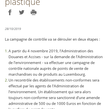
plastique
Partager sur Facebook
Partager sur Twitter
Imprimer
28/10/2019
La campagne de contrôle va se dérouler en deux étapes :
A partir du 4 novembre 2019, l’Administration des
Douanes et Accises - sur la demande de l’Administration
de l’environnement - va effectuer une campagne de
contrôle nationale auprès de points de vente de
marchandises ou de produits au Luxembourg.
Un recontrôle des établissements non-conformes sera
effectué par les agents de l’Administration de
l’environnement. Un établissement qui sera alors
toujours non-conforme sera sanctionné d’une amende
administrative de 500 ou de 1000 Euros en fonction de