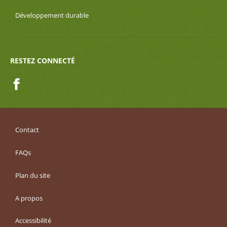
Développement durable
RESTEZ CONNECTÉ
Facebook
Contact
FAQs
Plan du site
A propos
Accessibilité