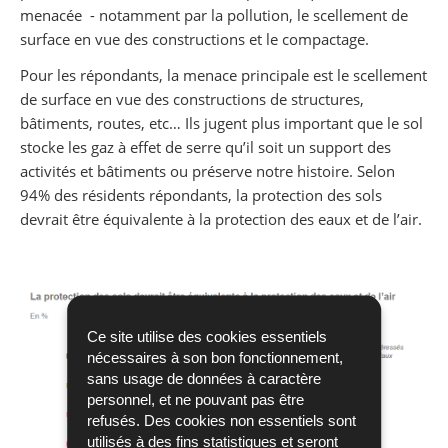
menacée - notamment par la pollution, le scellement de
surface en vue des constructions et le compactage.
Pour les répondants, la menace principale est le scellement
de surface en vue des constructions de structures,
bâtiments, routes, etc… Ils jugent plus important que le sol
stocke les gaz à effet de serre qu’il soit un support des
activités et bâtiments ou préserve notre histoire. Selon
94% des résidents répondants, la protection des sols
devrait être équivalente à la protection des eaux et de l’air.
Ce site utilise des cookies essentiels
nécessaires à son bon fonctionnement,
sans usage de données à caractère
personnel, et ne pouvant pas être
refusés. Des cookies non essentiels sont
utilisés à des fins statistiques et seront