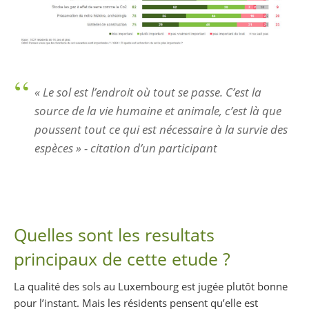
« Le sol est l’endroit où tout se passe. C’est la
source de la vie humaine et animale, c’est là que
poussent tout ce qui est nécessaire à la survie des
espèces »
- citation d’un participant
Quelles sont les resultats
principaux de cette etude ?
La qualité des sols au Luxembourg est jugée plutôt bonne
pour l’instant. Mais les résidents pensent qu’elle est