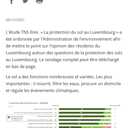
Partager sur Facebook
Partager sur Twitter
Imprimer
09/12/2021
L’étude TNS Ilres « La protection du sol au Luxembourg » a
été ordonnée par l’Administration de l’environnement afin
de mettre le point sur l’opinion des résidents du
Luxembourg autour des questions de la protection des sols
au Luxembourg. Le sondage complet peut être téléchargé
en bas de page.
Le sol a des fonctions nombreuses et variées. Les plus
importantes : il nourrit, filtre les eaux, procure un domicile
et régule les événements climatiques.