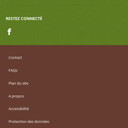
RESTEZ CONNECTÉ
Facebook
Contact
FAQs
Plan du site
A propos
Accessibilité
Protection des données