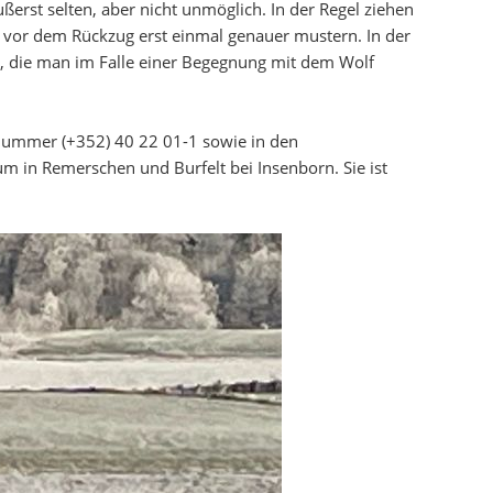
st selten, aber nicht unmöglich. In der Regel ziehen
vor dem Rückzug erst einmal genauer mustern. In der
, die man im Falle einer Begegnung mit dem Wolf
r Nummer (+352) 40 22 01-1 sowie in den
um in Remerschen und Burfelt bei Insenborn. Sie ist