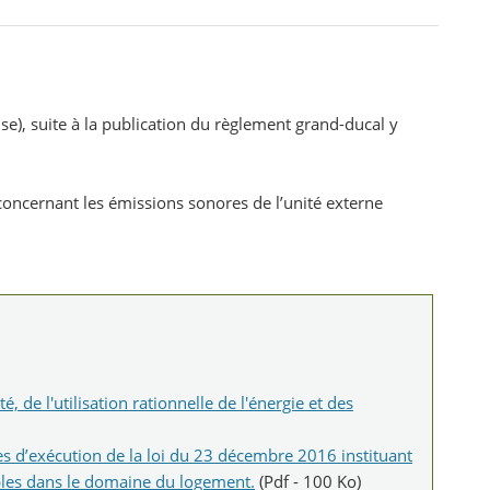
), suite à la publication du règlement grand-ducal y
 concernant les émissions sonores de l’unité externe
de l'utilisation rationnelle de l'énergie et des
s d’exécution de la loi du 23 décembre 2016 instituant
lables dans le domaine du logement.
(Pdf - 100 Ko)