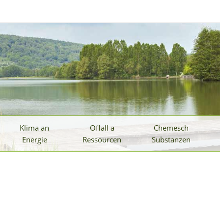
Klima an
Offäll a
Chemesch
Energie
Ressourcen
Substanzen