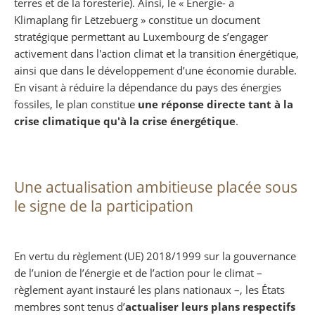
terres et de la foresterie). Ainsi, le « Energie- a
Klimaplang fir Lëtzebuerg » constitue un document
stratégique permettant au Luxembourg de s’engager
activement dans l'action climat et la transition énergétique,
ainsi que dans le développement d’une économie durable.
En visant à réduire la dépendance du pays des énergies
fossiles, le plan constitue
une réponse directe tant à la
crise climatique qu'à la crise énergétique
.
Une actualisation ambitieuse placée sous
le signe de la participation
En vertu du règlement (UE) 2018/1999 sur la gouvernance
de l’union de l’énergie et de l’action pour le climat –
règlement ayant instauré les plans nationaux –, les États
membres sont tenus d’
actualiser leurs plans respectifs