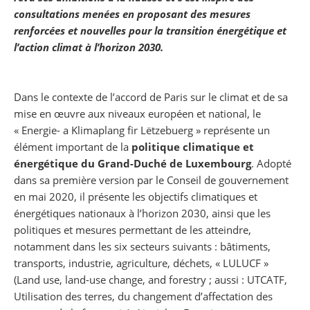
consultations menées en proposant des mesures
renforcées et nouvelles pour la transition énergétique et
l’action climat à l’horizon 2030.
Dans le contexte de l’accord de Paris sur le climat et de sa
mise en œuvre aux niveaux européen et national, le
« Energie- a Klimaplang fir Lëtzebuerg » représente un
élément important de la
politique climatique et
énergétique du Grand-Duché de Luxembourg
. Adopté
dans sa première version par le Conseil de gouvernement
en mai 2020, il présente les objectifs climatiques et
énergétiques nationaux à l’horizon 2030, ainsi que les
politiques et mesures permettant de les atteindre,
notamment dans les six secteurs suivants : bâtiments,
transports, industrie, agriculture, déchets, « LULUCF »
(Land use, land-use change, and forestry ; aussi : UTCATF,
Utilisation des terres, du changement d’affectation des