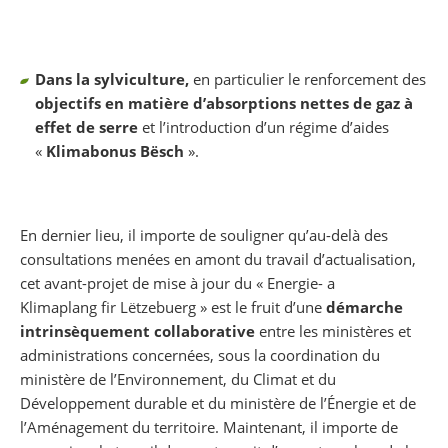
Dans la sylviculture,
en particulier le renforcement des
objectifs en matière d’absorptions nettes de gaz à
effet de serre
et
l’introduction d’un régime d’aides
«
Klimabonus Bësch
».
En dernier lieu, il importe de souligner qu’au-delà des
consultations menées en amont du travail d’actualisation,
cet avant-projet de mise à jour du « Energie- a
Klimaplang fir Lëtzebuerg » est le fruit d’une
démarche
intrinsèquement collaborative
entre les ministères et
administrations concernées, sous la coordination du
ministère de l’Environnement, du Climat et du
Développement durable et du ministère de l’Énergie et de
l’Aménagement du territoire. Maintenant, il importe de