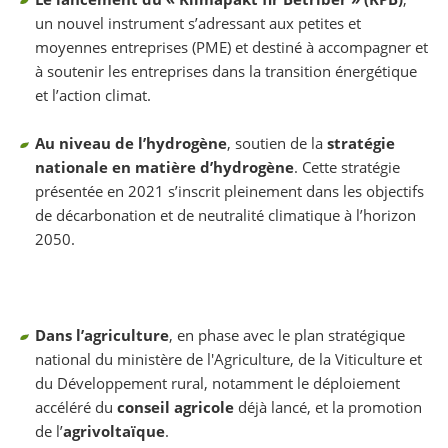
un nouvel instrument s’adressant aux petites et
moyennes entreprises (PME) et destiné à accompagner et
à soutenir les entreprises dans la transition énergétique
et l’action climat.
Au niveau de l’hydrogène
, soutien de la
stratégie
nationale en matière d’hydrogène
. Cette stratégie
présentée en 2021 s’inscrit pleinement dans les objectifs
de décarbonation et de neutralité climatique à l’horizon
2050.
Dans l’agriculture
, en phase avec le plan stratégique
national du ministère de l'Agriculture, de la Viticulture et
du Développement rural, notamment le déploiement
accéléré du
conseil agricole
déjà lancé, et la promotion
de l’
agrivoltaïque
.