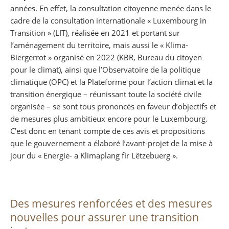
années. En effet, la consultation citoyenne menée dans le
cadre de la consultation internationale « Luxembourg in
Transition » (LIT), réalisée en 2021 et portant sur
l’aménagement du territoire, mais aussi le « Klima-
Biergerrot » organisé en 2022 (KBR, Bureau du citoyen
pour le climat), ainsi que l’Observatoire de la politique
climatique (OPC) et la Plateforme pour l’action climat et la
transition énergique – réunissant toute la société civile
organisée – se sont tous prononcés en faveur d’objectifs et
de mesures plus ambitieux encore pour le Luxembourg.
C’est donc en tenant compte de ces avis et propositions
que le gouvernement a élaboré l’avant-projet de la mise à
jour du « Energie- a Klimaplang fir Lëtzebuerg ».
Des mesures renforcées et des mesures
nouvelles pour assurer une transition