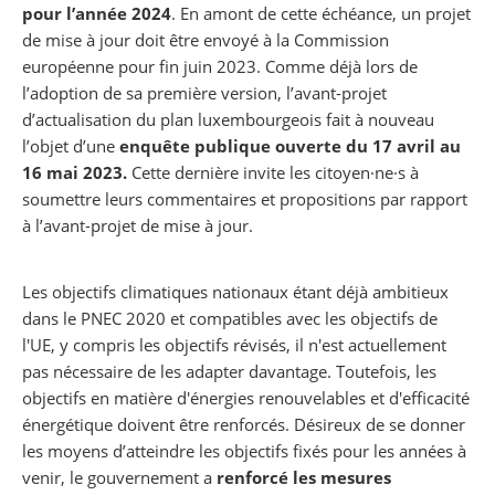
pour l’année 2024
. En amont de cette échéance, un projet
de mise à jour doit être envoyé à la Commission
européenne pour fin juin 2023. Comme déjà lors de
l’adoption de sa première version, l’avant-projet
d’actualisation du plan luxembourgeois fait à nouveau
l’objet d’une
enquête publique ouverte du 17 avril au
16 mai 2023.
Cette dernière invite les citoyen·ne·s à
soumettre leurs commentaires et propositions par rapport
à l’avant-projet de mise à jour.
Les objectifs climatiques nationaux étant déjà ambitieux
dans le PNEC 2020 et compatibles avec les objectifs de
l'UE, y compris les objectifs révisés, il n'est actuellement
pas nécessaire de les adapter davantage. Toutefois, les
objectifs en matière d'énergies renouvelables et d'efficacité
énergétique doivent être renforcés. Désireux de se donner
les moyens d’atteindre les objectifs fixés pour les années à
venir, le gouvernement a
renforcé les mesures