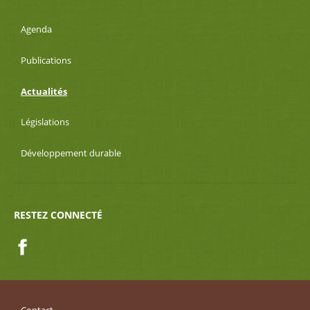
Agenda
Publications
Actualités
Législations
Développement durable
RESTEZ CONNECTÉ
Facebook
Contact