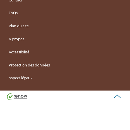
FAQs
Plan du site
A propos
Accessibilité
Protection des données
Aspect légaux
Haut
de
page