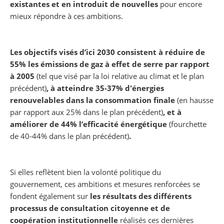
existantes et en introduit de nouvelles
pour encore
mieux répondre à ces ambitions.
Les objectifs visés d’ici 2030 consistent à réduire de
55% les émissions de gaz à effet de serre par rapport
à 2005
(tel que visé par la loi relative au climat et le plan
précédent)
, à atteindre 35-37% d'énergies
renouvelables dans la consommation finale
(en hausse
par rapport aux 25% dans le plan précédent)
, et à
améliorer de 44% l’efficacité énergétique
(fourchette
de 40-44% dans le plan précédent)
.
Si elles reflètent bien la volonté politique du
gouvernement, ces ambitions et mesures renforcées se
fondent également sur
les résultats des différents
processus de consultation citoyenne et de
coopération institutionnelle
réalisés ces dernières