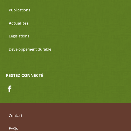
Publications
Actualités
Législations
Développement durable
RESTEZ CONNECTÉ
Facebook
Contact
FAQs