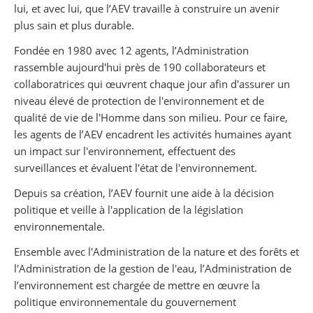
lui, et avec lui, que l’AEV travaille à construire un avenir
plus sain et plus durable.
Fondée en 1980 avec 12 agents, l’Administration
rassemble aujourd'hui près de 190 collaborateurs et
collaboratrices qui œuvrent chaque jour afin d'assurer un
niveau élevé de protection de l'environnement et de
qualité de vie de l'Homme dans son milieu. Pour ce faire,
les agents de l’AEV encadrent les activités humaines ayant
un impact sur l'environnement, effectuent des
surveillances et évaluent l'état de l'environnement.
Depuis sa création, l’AEV fournit une aide à la décision
politique et veille à l'application de la législation
environnementale.
Ensemble avec l'Administration de la nature et des forêts et
l'Administration de la gestion de l'eau, l’Administration de
l’environnement est chargée de mettre en œuvre la
politique environnementale du gouvernement