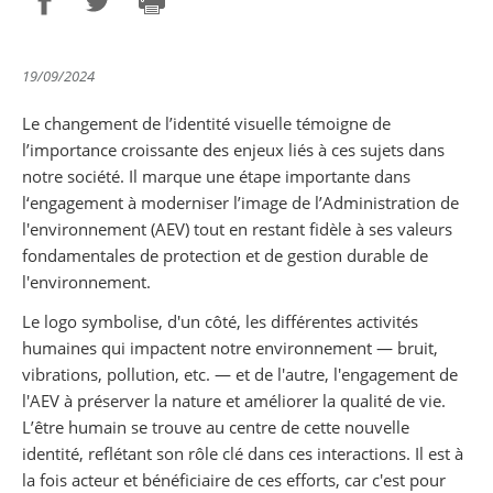
Partager sur Facebook
Partager sur Twitter
Imprimer
19/09/2024
Le changement de l’identité visuelle témoigne de
l’importance croissante des enjeux liés à ces sujets dans
notre société. Il marque une étape importante dans
l‘engagement à moderniser l’image de l’Administration de
l'environnement (AEV) tout en restant fidèle à ses valeurs
fondamentales de protection et de gestion durable de
l'environnement.
Le logo symbolise, d'un côté, les différentes activités
humaines qui impactent notre environnement — bruit,
vibrations, pollution, etc. — et de l'autre, l'engagement de
l'AEV à préserver la nature et améliorer la qualité de vie.
L’être humain se trouve au centre de cette nouvelle
identité, reflétant son rôle clé dans ces interactions. Il est à
la fois acteur et bénéficiaire de ces efforts, car c'est pour