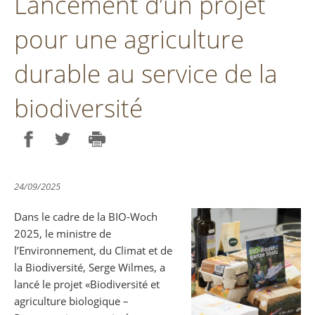
Lancement d’un projet
pour une agriculture
durable au service de la
biodiversité
Partager sur Facebook
Partager sur Twitter
Imprimer
24/09/2025
Dans le cadre de la BIO-Woch
2025, le ministre de
l’Environnement, du Climat et de
la Biodiversité, Serge Wilmes, a
lancé le projet «Biodiversité et
agriculture biologique –