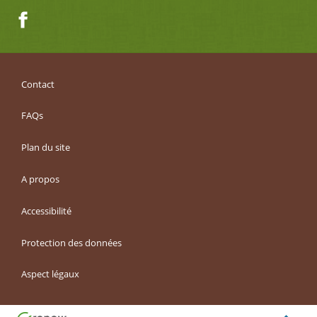
Facebook
Contact
FAQs
Plan du site
A propos
Accessibilité
Protection des données
Aspect légaux
Haut