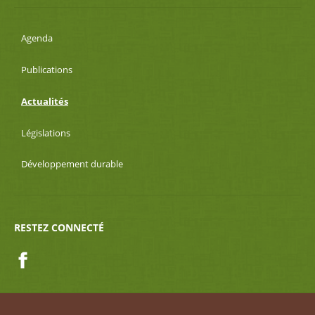
Agenda
Publications
Actualités
Législations
Développement durable
RESTEZ CONNECTÉ
Facebook