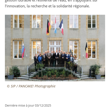
l’innovation, la recherche et la solidarité régionale.
© SIP / PANCAKE! Photographie
Dernière mise à jour
03/12/2025