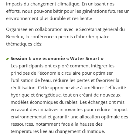
impacts du changement climatique. En unissant nos
efforts, nous pouvons bâtir pour les générations futures un
environnement plus durable et résilient.»
Organisée en collaboration avec le Secrétariat général du
Benelux, la conférence a permis d’aborder quatre
thématiques clés:
Session I: une économie « Water Smart »
Les participants ont exploré comment intégrer les
principes de l’économie circulaire pour optimiser
l’utilisation de l’eau, réduire les pertes et favoriser la
réutilisation. Cette approche vise à améliorer l’efficacité
hydrique et énergétique, tout en créant de nouveaux
modèles économiques durables. Les échanges ont mis
en avant des initiatives innovantes pour réduire l’impact
environnemental et garantir une allocation optimale des
ressources, notamment face à la hausse des
températures liée au changement climatique.