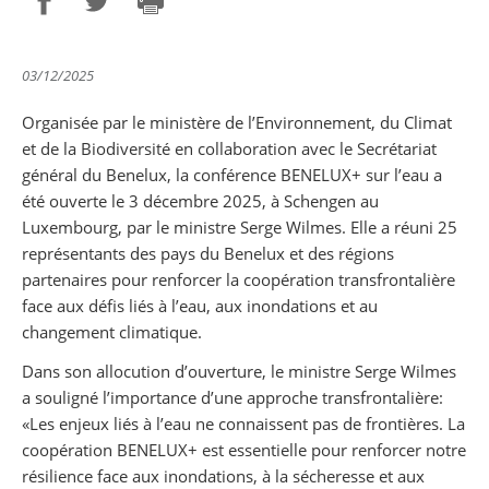
Partager sur Facebook
Partager sur Twitter
Imprimer
03/12/2025
Organisée par le ministère de l’Environnement, du Climat
et de la Biodiversité en collaboration avec le Secrétariat
général du Benelux, la conférence BENELUX+ sur l’eau a
été ouverte le 3 décembre 2025, à Schengen au
Luxembourg, par le ministre Serge Wilmes. Elle a réuni 25
représentants des pays du Benelux et des régions
partenaires pour renforcer la coopération transfrontalière
face aux défis liés à l’eau, aux inondations et au
changement climatique.
Dans son allocution d’ouverture, le ministre Serge Wilmes
a souligné l’importance d’une approche transfrontalière:
«Les enjeux liés à l’eau ne connaissent pas de frontières. La
coopération BENELUX+ est essentielle pour renforcer notre
résilience face aux inondations, à la sécheresse et aux