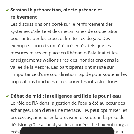
Session II: préparation, alerte précoce et
relèvement
Les discussions ont porté sur le renforcement des
systèmes d’alerte et des mécanismes de coopération
pour anticiper les crues et limiter les dégâts. Des
exemples concrets ont été présentés, tels que les
mesures mises en place en Rhénanie-Palatinat et les
enseignements wallons tirés des inondations dans la
vallée de la Vesdre. Les participants ont insisté sur
l’importance d’une coordination rapide pour soutenir les
populations touchées et restaurer les infrastructures.
Débat de midi: intelligence artificielle pour l’eau
Le rôle de l’IA dans la gestion de l’eau a été au cœur des
échanges. Loin d’être une menace, l’IA peut optimiser les
processus, améliorer la prévision et soutenir la prise de
décision grâce à l’analyse des données. Le Luxembourg a
présenté un projet de jumeau numérique appliqué à la