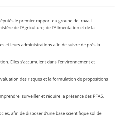
députés le premier rapport du groupe de travail
istère de l’Agriculture, de l’Alimentation et de la
res et leurs administrations afin de suivre de près la
tion. Elles s’accumulent dans l’environnement et
’évaluation des risques et la formulation de propositions
mprendre, surveiller et réduire la présence des PFAS,
ciés, afin de disposer d’une base scientifique solide