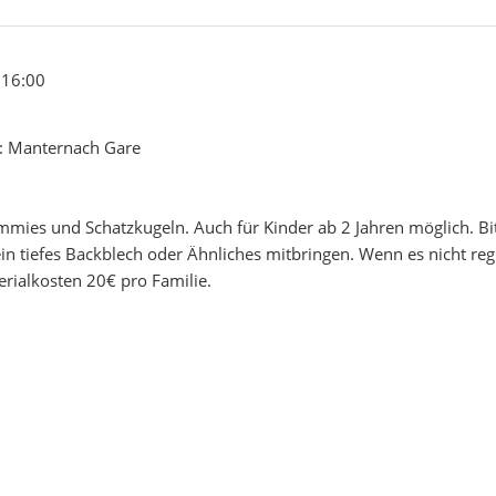
 16:00
 : Manternach Gare
mmies und Schatzkugeln. Auch für Kinder ab 2 Jahren möglich. Bi
in tiefes Backblech oder Ähnliches mitbringen. Wenn es nicht reg
erialkosten 20€ pro Familie.