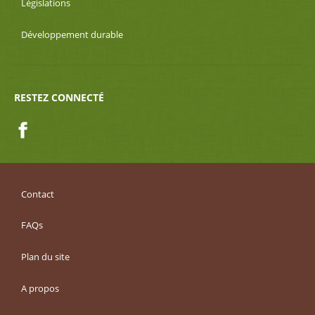
Législations
Développement durable
RESTEZ CONNECTÉ
Facebook
Contact
FAQs
Plan du site
A propos