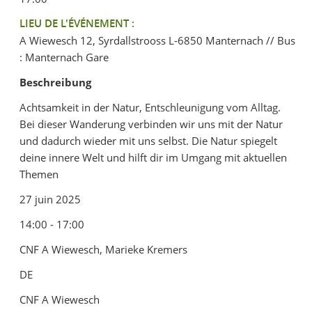
LIEU DE L'ÉVÉNEMENT :
A Wiewesch 12, Syrdallstrooss L-6850 Manternach // Bus
: Manternach Gare
Beschreibung
Achtsamkeit in der Natur, Entschleunigung vom Alltag.
Bei dieser Wanderung verbinden wir uns mit der Natur
und dadurch wieder mit uns selbst. Die Natur spiegelt
deine innere Welt und hilft dir im Umgang mit aktuellen
Themen
27 juin 2025
14:00 - 17:00
CNF A Wiewesch, Marieke Kremers
DE
CNF A Wiewesch