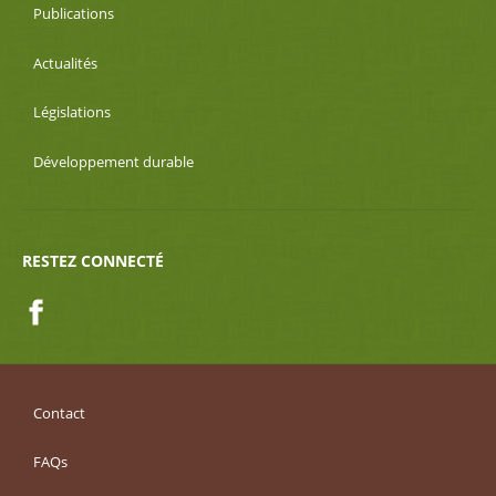
Publications
Actualités
Législations
Développement durable
RESTEZ CONNECTÉ
Facebook
Contact
FAQs