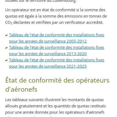
situées sur le territoire du Luxembourg.
Un opérateur est en état de conformité si la somme des
quotas est égale à la somme des émissions en tonnes de
CO
déclarées et vérifiées par un vérificateur accrédité.
2
Tableau de l'état de conformité des installations fixes
pour les années de surveillance 2005-2012
Tableau de l'état de conformité des installations fixes
pour les années de surveillance 2013-2020
Tableau de l'état de conformité des installations fixes
pour les années de surveillance 2021-2025
État de conformité des opérateurs
d'aéronefs
Les tableaux suivants illustrent les montants de quotas
alloués gratuitement et les quantités de quotas restitués
pour une année donnée pour les opérateurs d’aéronefs