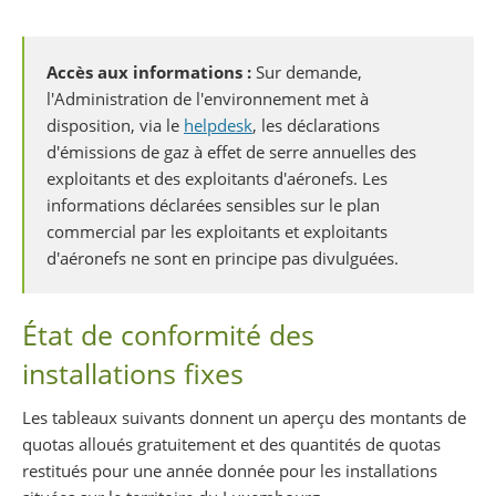
Partager sur Facebook
Partager sur Twitter
Imprimer
Accès aux informations :
Sur demande,
l'Administration de l'environnement met à
disposition, via le
helpdesk
, les déclarations
d'émissions de gaz à effet de serre annuelles des
exploitants et des exploitants d'aéronefs. Les
informations déclarées sensibles sur le plan
commercial par les exploitants et exploitants
d'aéronefs ne sont en principe pas divulguées.
État de conformité des
installations fixes
Les tableaux suivants donnent un aperçu des montants de
quotas alloués gratuitement et des quantités de quotas
restitués pour une année donnée pour les installations