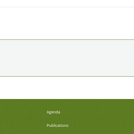
Agenda
Publications