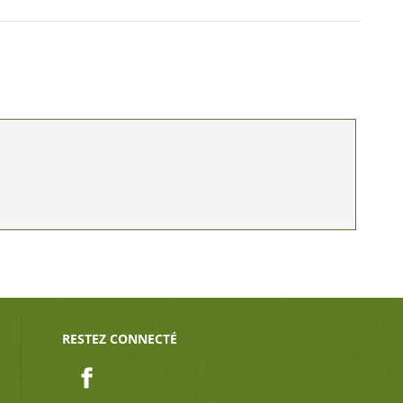
RESTEZ CONNECTÉ
Facebook