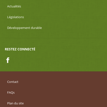
Actualités
Législations
Développement durable
RESTEZ CONNECTÉ
Facebook
Contact
FAQs
Plan du site