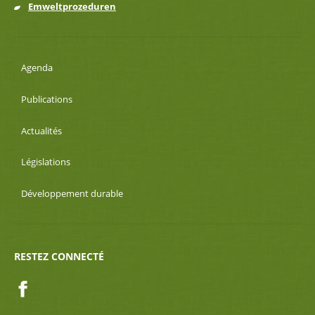
Emweltprozeduren
Agenda
Publications
Actualités
Législations
Développement durable
RESTEZ CONNECTÉ
Facebook