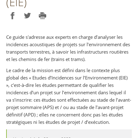
(EIE)
Partager sur Facebook
Partager sur Twitter
Imprimer
Ce guide s'adresse aux experts en charge d’analyser les
incidences acoustiques de projets sur l’environnement des
transports terrestres, à savoir les infrastructures routières
et les chemins de fer (trains et trams).
Le cadre de la mission est défini dans le contexte plus
global des « Etudes d’Incidences sur l’Environnement (EIE)
», c’est-à-dire les études permettant de qualifier les
incidences d’un projet sur l’environnement dans lequel il
va s’inscrire: ces études sont effectuées au stade de l’avant-
projet sommaire (APS) et / ou au stade de l’avant-projet
définitif (APD) ; elles ne concernent donc pas les études
stratégiques ni les études de projet / d’exécution.