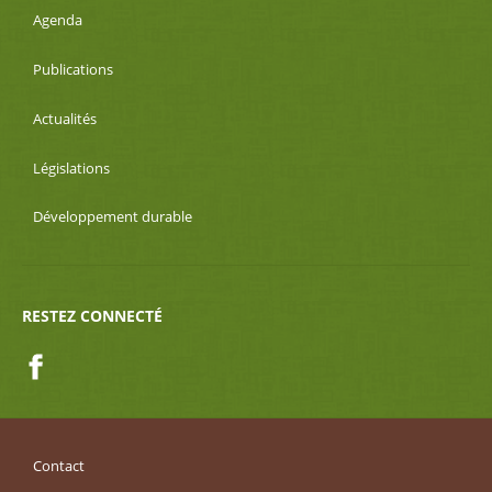
Agenda
Publications
Actualités
Législations
Développement durable
RESTEZ CONNECTÉ
Facebook
Contact