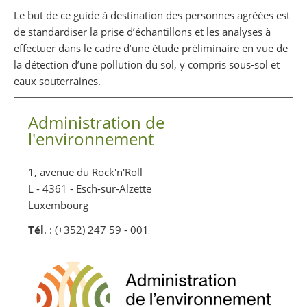
Partager sur Facebook
Partager sur Twitter
Imprimer
Le but de ce guide à destination des personnes agréées est
de standardiser la prise d’échantillons et les analyses à
effectuer dans le cadre d’une étude préliminaire en vue de
la détection d’une pollution du sol, y compris sous-sol et
eaux souterraines.
Administration de
l'environnement
1, avenue du Rock'n'Roll
L - 4361 - Esch-sur-Alzette
Luxembourg
Tél
. : (+352) 247 59 - 001