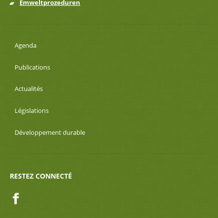
Emweltprozeduren
Agenda
Publications
Actualités
Législations
Développement durable
RESTEZ CONNECTÉ
Facebook