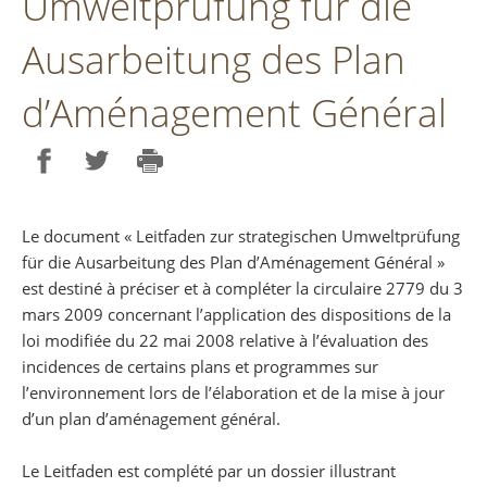
Umweltprüfung für die
Ausarbeitung des Plan
d’Aménagement Général
Partager sur Facebook
Partager sur Twitter
Imprimer
Le document « Leitfaden zur strategischen Umweltprüfung
für die Ausarbeitung des Plan d’Aménagement Général »
est destiné à préciser et à compléter la circulaire 2779 du 3
mars 2009 concernant l’application des dispositions de la
loi modifiée du 22 mai 2008 relative à l’évaluation des
incidences de certains plans et programmes sur
l’environnement lors de l’élaboration et de la mise à jour
d’un plan d’aménagement général.
Le Leitfaden est complété par un dossier illustrant