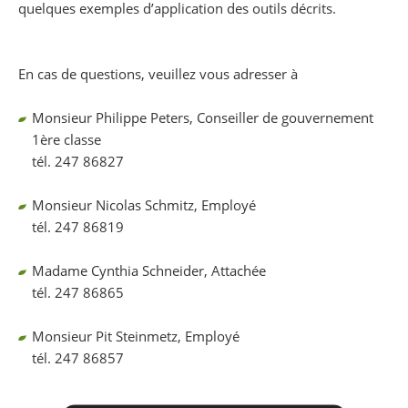
quelques exemples d’application des outils décrits.
En cas de questions, veuillez vous adresser à
Monsieur Philippe Peters, Conseiller de gouvernement
1ère classe
tél. 247 86827
Monsieur Nicolas Schmitz, Employé
tél. 247 86819
Madame Cynthia Schneider, Attachée
tél. 247 86865
Monsieur Pit Steinmetz, Employé
tél. 247 86857