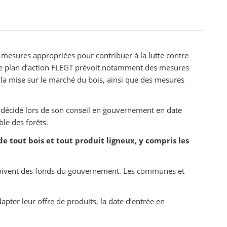
 mesures appropriées pour contribuer à la lutte contre
. Le plan d’action FLEGT prévoit notamment des mesures
la mise sur le marché du bois, ainsi que des mesures
t décidé lors de son conseil en gouvernement en date
le des forêts.
 tout bois et tout produit ligneux, y compris les
reçoivent des fonds du gouvernement. Les communes et
pter leur offre de produits, la date d’entrée en