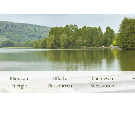
Klima an
Offäll a
Chemesch
F
Energie
Ressourcen
Substanzen