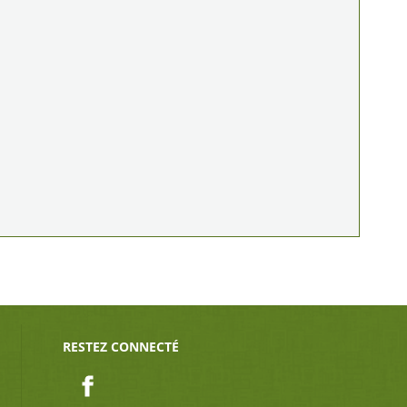
RESTEZ CONNECTÉ