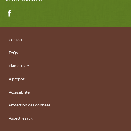
Facebook
Contact
FAQs
Plan du site
A propos
Accessibilité
Protection des données
Aspect légaux