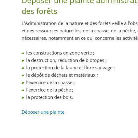
des forêts
L’Administration de la nature et des forêts veille à l’o
et des ressources naturelles, de la chasse, de la pêche,
nécessaires, notamment en ce qui concerne les activités
les constructions en zone verte ;
la destruction, réduction de biotopes ;
la protection de la faune et flore sauvage ;
le dépôt de déchets et matériaux ;
l’exercice de la chasse ;
l’exercice de la pêche ;
la protection des bois.
Déposer une plainte