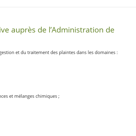
ve auprès de l’Administration de
estion et du traitement des plaintes
dans les domaines :
ances et mélanges chimiques ;