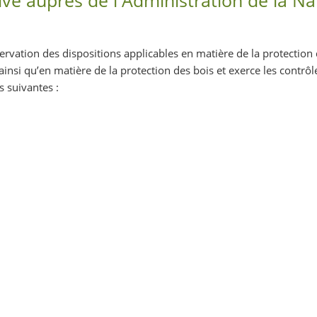
bservation des dispositions applicables en matière de la protection 
 ainsi qu’en matière de la protection des bois et exerce les contrôl
 suivantes :