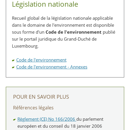
Législation nationale
Recueil global de la législation nationale applicable
dans le domaine de l'environnement est disponible
sous forme d'un
Code de l'environnement
publié
sur le portail juridique du Grand-Duché de
Luxembourg.
Code de l'environnement
Code de l'environnement - Annexes
POUR EN SAVOIR PLUS
Références légales
Règlement (CE) No 166/2006
du parlement
européen et du conseil du 18 janvier 2006