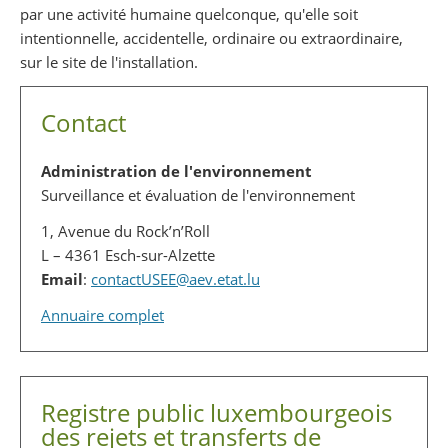
par une activité humaine quelconque, qu'elle soit
intentionnelle, accidentelle, ordinaire ou extraordinaire,
sur le site de l'installation.
Contact
Administration de l'environnement
Surveillance et évaluation de l'environnement
1, Avenue du Rock’n’Roll
L – 4361 Esch-sur-Alzette
Email
:
contactUSEE@aev.etat.lu
Annuaire complet
Registre public luxembourgeois
des rejets et transferts de