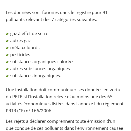
Les données sont fournies dans le registre pour 91
polluants relevant des 7 catégories suivantes:
gaz à effet de serre
autres gaz
métaux lourds
pesticides
substances organiques chlorées
autres substances organiques
substances inorganiques.
Une installation doit communiquer ses données en vertu
du PRTR si l'installation relève d'au moins une des 65
activités économiques listées dans l'annexe I du règlement
PRTR (CE) n° 166/2006.
Les rejets à déclarer comprennent toute émission d'un
quelconque de ces polluants dans l'environnement causée