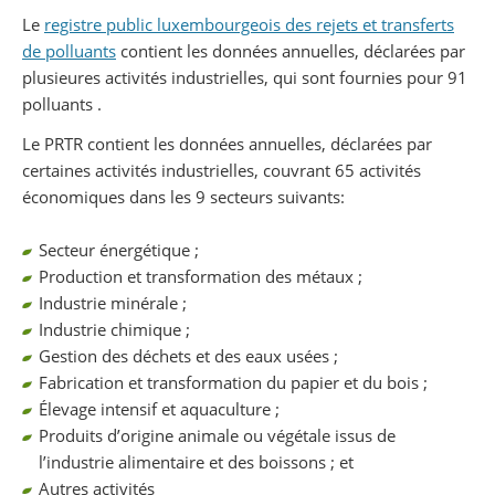
Partager sur Facebook
Partager sur Twitter
Imprimer
Le
registre public luxembourgeois des rejets et transferts
de polluants
contient les données annuelles, déclarées par
plusieures activités industrielles, qui sont fournies pour 91
polluants .
Le PRTR contient les données annuelles, déclarées par
certaines activités industrielles, couvrant 65 activités
économiques dans les 9 secteurs suivants:
Secteur énergétique ;
Production et transformation des métaux ;
Industrie minérale ;
Industrie chimique ;
Gestion des déchets et des eaux usées ;
Fabrication et transformation du papier et du bois ;
Élevage intensif et aquaculture ;
Produits d’origine animale ou végétale issus de
l’industrie alimentaire et des boissons ; et
Autres activités