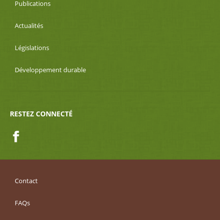
Publications
Actualités
Législations
Développement durable
RESTEZ CONNECTÉ
Facebook
Contact
FAQs