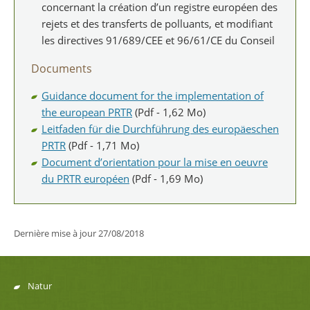
concernant la création d’un registre européen des
rejets et des transferts de polluants, et modifiant
les directives 91/689/CEE et 96/61/CE du Conseil
Documents
Guidance document for the implementation of
the european PRTR
(Pdf - 1,62 Mo)
Leitfaden für die Durchführung des europäeschen
PRTR
(Pdf - 1,71 Mo)
Document d’orientation pour la mise en oeuvre
du PRTR européen
(Pdf - 1,69 Mo)
Dernière mise à jour
27/08/2018
Natur