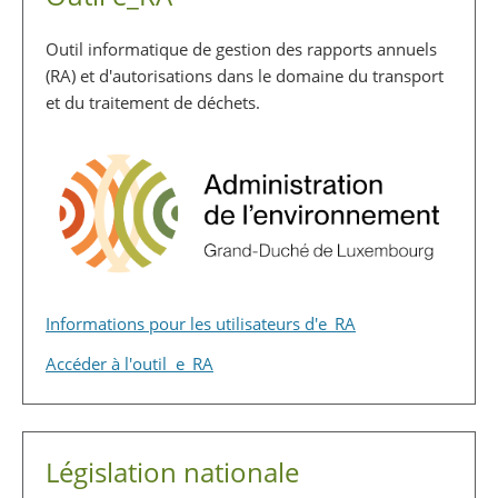
Outil informatique de gestion des rapports annuels
(RA) et d'autorisations dans le domaine du transport
et du traitement de déchets.
Informations pour les utilisateurs d'e_RA
Accéder à l'outil e_RA
Législation nationale