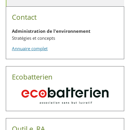
Contact
Administration de l'environnement
Stratégies et concepts
Annuaire complet
Ecobatterien
Outil e_RA