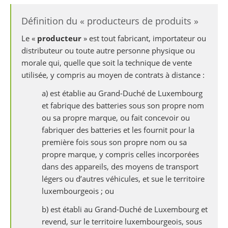
Définition du « producteurs de produits »
Le «
producteur
» est tout fabricant, importateur ou
distributeur ou toute autre personne physique ou
morale qui, quelle que soit la technique de vente
utilisée, y compris au moyen de contrats à distance :
a) est établie au Grand-Duché de Luxembourg
et fabrique des batteries sous son propre nom
ou sa propre marque, ou fait concevoir ou
fabriquer des batteries et les fournit pour la
première fois sous son propre nom ou sa
propre marque, y compris celles incorporées
dans des appareils, des moyens de transport
légers ou d’autres véhicules, et sue le territoire
luxembourgeois ; ou
b) est établi au Grand-Duché de Luxembourg et
revend, sur le territoire luxembourgeois, sous