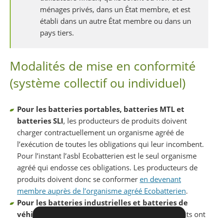
ménages privés, dans un État membre, et est
établi dans un autre État membre ou dans un
pays tiers.
Modalités de mise en conformité
(système collectif ou individuel)
Pour les batteries portables, batteries MTL et
batteries SLI
, les producteurs de produits doivent
charger contractuellement un organisme agréé de
l’exécution de toutes les obligations qui leur incombent.
Pour l’instant l’asbl Ecobatterien est le seul organisme
agréé qui endosse ces obligations. Les producteurs de
produits doivent donc se conformer
en devenant
membre auprès de l’organisme agréé Ecobatterien
.
Pour les batteries industrielles et batteries de
véhicules électriques
, les producteurs de produits ont