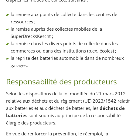
la remise aux points de collecte dans les centres de
ressources ;
la remise auprès des collectes mobiles de la
SuperDrecksKëscht ;
la remise dans les divers points de collecte dans les
commerces ou dans des institutions (p.ex. écoles) ;
la reprise des batteries automobile dans de nombreux
garages.
Responsabilité des producteurs
Selon les dispositions de la loi modifiée du 21 mars 2012
relative aux déchets et du règlement (UE) 2023/1542 relatif
aux batteries et aux déchets de batteries, les
déchets de
batteries
sont soumis au principe de la responsabilité
élargie des producteurs.
En vue de renforcer la prévention, le réemploi, la