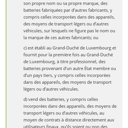
son propre nom ou sa propre marque, des
batteries fabriquées par d’autres fabricants, y
compris celles incorporées dans des appareils,
des moyens de transport légers ou d’autres
véhicules, sur lesquels ne figure pas le nom ou
la marque de ces autres fabricants; ou
c) est établi au Grand-Duché de Luxembourg et
fournit pour la première fois au Grand-Duché
de Luxembourg, à titre professionnel, des
batteries provenant d’un autre État membre ou
d’un pays tiers, y compris celles incorporées
dans des appareils, des moyens de transport
légers ou d’autres véhicules.
d) vend des batteries, y compris celles
incorporées dans des appareils, des moyens de
transport légers ou d’autres véhicules, au
moyen de contrats à distance directement aux
utilisateurs finaux, qu’ils soient ou non des