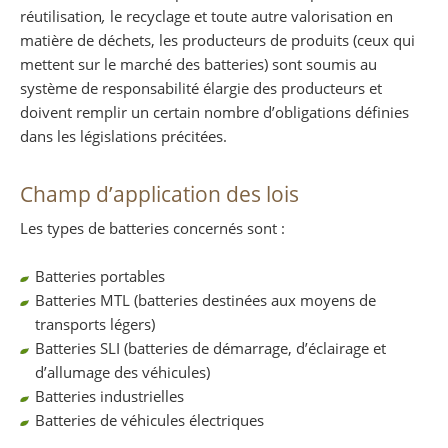
réutilisation
,
le recyclage et toute autre valorisation en
matière de déchets, les producteurs de produits (ceux qui
mettent sur le marché des batteries) sont soumis au
système de responsabilité élargie des producteurs et
doivent remplir un certain nombre d’obligations définies
dans les législations précitées.
Champ d’application des lois
Les types de batteries concernés sont :
Batteries portables
Batteries MTL (batteries destinées aux moyens de
transports légers)
Batteries SLI (batteries de démarrage, d’éclairage et
d’allumage des véhicules)
Batteries industrielles
Batteries de véhicules électriques