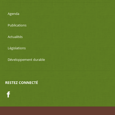
Agenda
Publications
Actualités
Législations
Développement durable
RESTEZ CONNECTÉ
Facebook