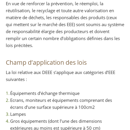
En vue de renforcer la prévention, le réemploi, la
réutilisation
,
le recyclage et toute autre valorisation en
matière de déchets, les responsables des produits (ceux
qui mettent sur le marché des EEE) sont soumis au système
de responsabilité élargie des producteurs et doivent
remplir un certain nombre d’obligations définies dans les
lois précitées.
Champ d’application des lois
La loi relative aux DEEE s’applique aux catégories d’EEE
suivantes :
Équipements d’échange thermique
Ecrans, moniteurs et équipements comprenant des
écrans d’une surface supérieure à 100cm2
Lampes
Gros équipements (dont l’une des dimensions
extérieures au moins est supérieure à 50 cm)