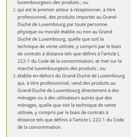
luxembourgeois des produits ; ou
qui est le premier acteur à réceptionner, à titre
professionnel, des produits importés au Grand-
Duché de Luxembourg par toute personne
physique ou morale établie ou non au Grand-
Duché de Luxembourg, quelle que soit la
technique de vente utilisée, y compris par le biais
de contrats à distance tels que définis à l’article L
222-1 du Code de la consommation, et met sur le
marché luxembourgeois des produits ; ou
établie en-dehors du Grand-Duché de Luxembourg
qui, à titre professionnel, vend des produits au
Grand-Duché de Luxembourg directement à des
ménages ou à des utilisateurs autres que des
ménages, quelle que soit la technique de vente
utilisée, y compris par le biais de contrats à
distance tels que définis à l’article L 222-1 du Code
de la consommation.