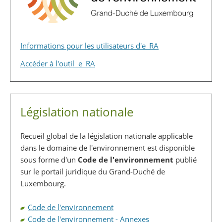
Informations pour les utilisateurs d'e_RA
Accéder à l'outil e_RA
Législation nationale
Recueil global de la législation nationale applicable
dans le domaine de l'environnement est disponible
sous forme d'un
Code de l'environnement
publié
sur le portail juridique du Grand-Duché de
Luxembourg.
Code de l'environnement
Code de l'environnement - Annexes