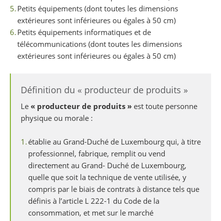
Petits équipements (dont toutes les dimensions
extérieures sont inférieures ou égales à 50 cm)
Petits équipements informatiques et de
télécommunications (dont toutes les dimensions
extérieures sont inférieures ou égales à 50 cm)
Définition du « producteur de produits »
Le
« producteur de produits »
est toute personne
physique ou morale :
établie au Grand-Duché de Luxembourg qui, à titre
professionnel, fabrique, remplit ou vend
directement au Grand- Duché de Luxembourg,
quelle que soit la technique de vente utilisée, y
compris par le biais de contrats à distance tels que
définis à l’article L 222-1 du Code de la
consommation, et met sur le marché