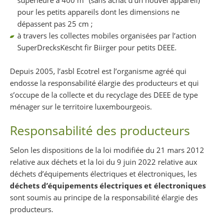
pour les petits appareils dont les dimensions ne
dépassent pas 25 cm ;
à travers les collectes mobiles organisées par l’action
SuperDrecksKëscht fir Biirger pour petits DEEE.
Depuis 2005, l’asbl Ecotrel est l’organisme agréé qui
endosse la responsabilité élargie des producteurs et qui
s’occupe de la collecte et du recyclage des DEEE de type
ménager sur le territoire luxembourgeois.
Responsabilité des producteurs
Selon les dispositions de la loi modifiée du 21 mars 2012
relative aux déchets et la loi du 9 juin 2022 relative aux
déchets d’équipements électriques et électroniques, les
déchets d’équipements électriques et électroniques
sont soumis au principe de la responsabilité élargie des
producteurs.