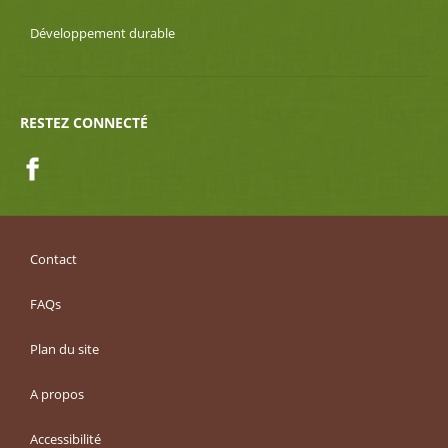
Développement durable
RESTEZ CONNECTÉ
Facebook
Contact
FAQs
Plan du site
A propos
Accessibilité