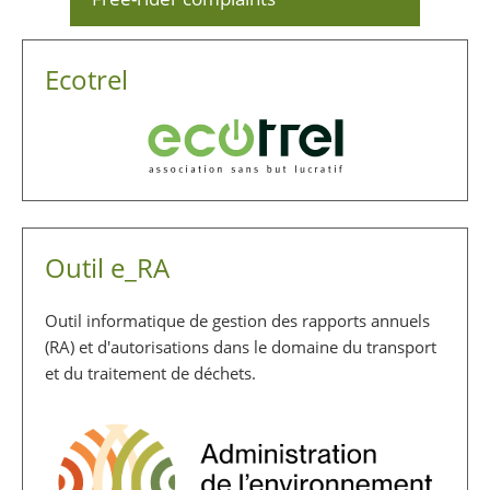
Ecotrel
Outil e_RA
Outil informatique de gestion des rapports annuels
(RA) et d'autorisations dans le domaine du transport
et du traitement de déchets.