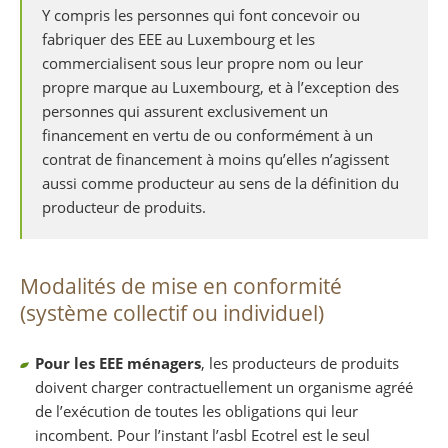
Y compris les personnes qui font concevoir ou
fabriquer des EEE au Luxembourg et les
commercialisent sous leur propre nom ou leur
propre marque au Luxembourg, et à l’exception des
personnes qui assurent exclusivement un
financement en vertu de ou conformément à un
contrat de financement à moins qu’elles n’agissent
aussi comme producteur au sens de la définition du
producteur de produits.
Modalités de mise en conformité
(système collectif ou individuel)
Pour les EEE ménagers
, les producteurs de produits
doivent charger contractuellement un organisme agréé
de l’exécution de toutes les obligations qui leur
incombent. Pour l’instant l’asbl Ecotrel est le seul