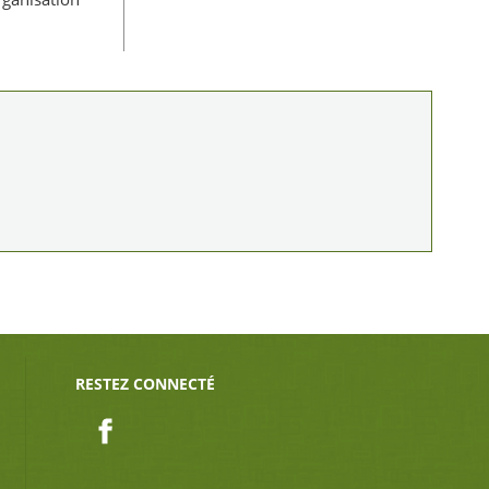
RESTEZ CONNECTÉ
Facebook