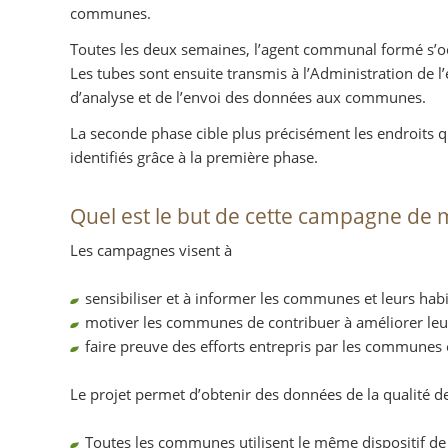
communes.
Toutes les deux semaines, l’agent communal formé s’o
Les tubes sont ensuite transmis à l’Administration de 
d’analyse et de l’envoi des données aux communes.
La seconde phase cible plus précisément les endroits 
identifiés grâce à la première phase.
Quel est le but de cette campagne de
Les campagnes visent à
sensibiliser et à informer les communes et leurs habi
motiver les communes de contribuer à améliorer leur 
faire preuve des efforts entrepris par les communes
Le projet permet d’obtenir des données de la qualité de
Toutes les communes utilisent le même dispositif d