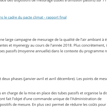
le cadre du pacte climat - rapport final
ne large campagne de mesurage de la qualité de l’air ambiant à é
tes et myenergy au cours de l’année 2018. Plus concrètement, il
bes passifs (moyenne annuelle) dans le contexte du programme n
eux phases (janvier-avril et avril décembre). Les points de mes
en charge de la mise en place des tubes passifs et organise la dis
ont fait l’objet d’une commande unique de l’Administration de
positifs de mesure. En plus ceci permet de réduire les coûts pour 