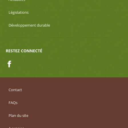
Législations
Développement durable
RESTEZ CONNECTÉ
Facebook
Contact
FAQs
Plan du site