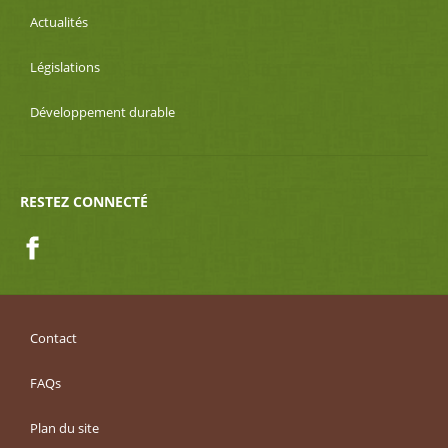
Actualités
Législations
Développement durable
RESTEZ CONNECTÉ
Facebook
Contact
FAQs
Plan du site