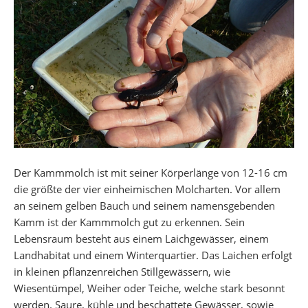
Der Kammmolch ist mit seiner Körperlänge von 12-16 cm
die größte der vier einheimischen Molcharten. Vor allem
an seinem gelben Bauch und seinem namensgebenden
Kamm ist der Kammmolch gut zu erkennen. Sein
Lebensraum besteht aus einem Laichgewässer, einem
Landhabitat und einem Winterquartier. Das Laichen erfolgt
in kleinen pflanzenreichen Stillgewässern, wie
Wiesentümpel, Weiher oder Teiche, welche stark besonnt
werden. Saure, kühle und beschattete Gewässer, sowie