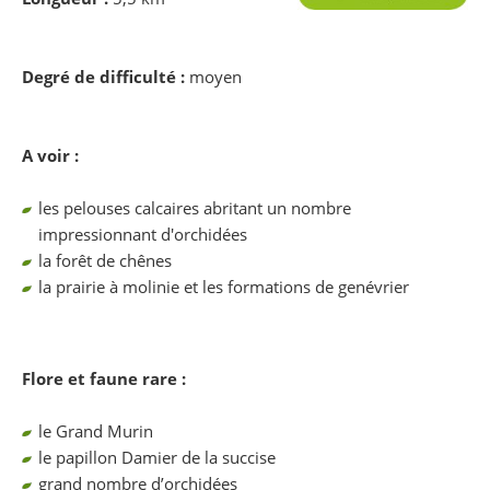
Degré de difficulté :
moyen
A voir :
les pelouses calcaires abritant un nombre
impressionnant d'orchidées
la forêt de chênes
la prairie à molinie et les formations de genévrier
Flore et faune rare :
le Grand Murin
le papillon Damier de la succise
grand nombre d’orchidées