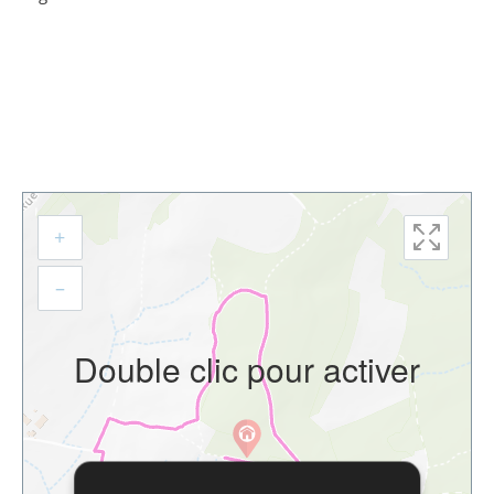
+
–
Double clic pour activer