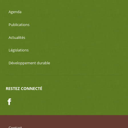
Agenda
Publications
Actualités
Législations
Développement durable
RESTEZ CONNECTÉ
Facebook
Contact