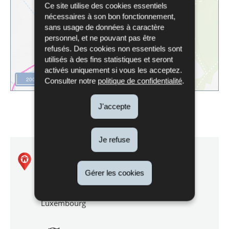
Ce site utilise des cookies essentiels
nécessaires à son bon fonctionnement,
sans usage de données à caractère
personnel, et ne pouvant pas être
refusés. Des cookies non essentiels sont
utilisés à des fins statistiques et seront
activés uniquement si vous les acceptez.
200 m
Consulter notre
politique de confidentialité
.
J'accepte
Je refuse
Aarnescht - Niederanven
Gérer les cookies
Niederanven
Luxembourg