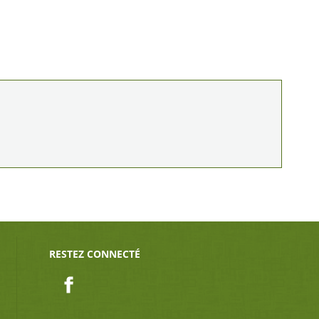
RESTEZ CONNECTÉ
Facebook