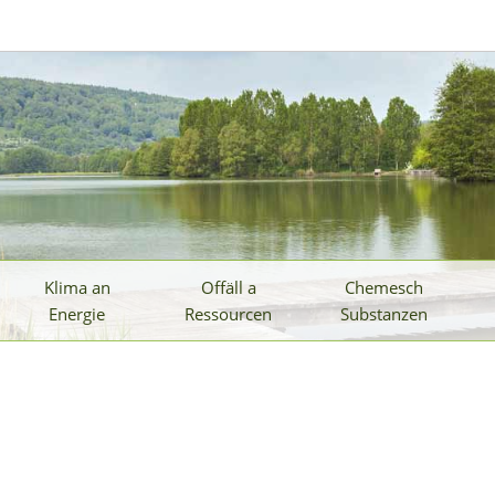
Klima an
Offäll a
Chemesch
Energie
Ressourcen
Substanzen