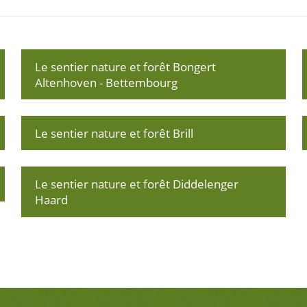
Le sentier nature et forêt Bongert
Altenhoven - Bettembourg
Le sentier nature et forêt Brill
Le sentier nature et forêt Diddelenger
Haard