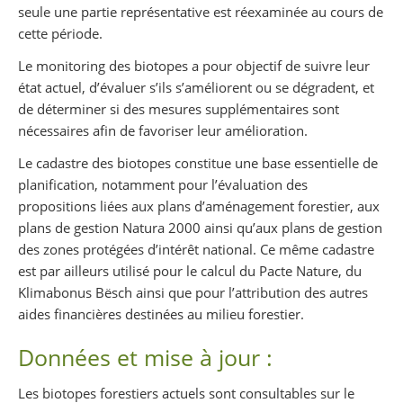
seule une partie représentative est réexaminée au cours de
cette période.
Le monitoring des biotopes a pour objectif de suivre leur
état actuel, d’évaluer s’ils s’améliorent ou se dégradent, et
de déterminer si des mesures supplémentaires sont
nécessaires afin de favoriser leur amélioration.
Le cadastre des biotopes constitue une base essentielle de
planification, notamment pour l’évaluation des
propositions liées aux plans d’aménagement forestier, aux
plans de gestion Natura 2000 ainsi qu’aux plans de gestion
des zones protégées d’intérêt national. Ce même cadastre
est par ailleurs utilisé pour le calcul du Pacte Nature, du
Klimabonus Bësch ainsi que pour l’attribution des autres
aides financières destinées au milieu forestier.
Données et mise à jour :
Les biotopes forestiers actuels sont consultables sur le