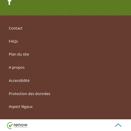
Facebook
Contact
FAQs
Plan du site
A propos
Accessibilité
Protection des données
Aspect légaux
Haut
de