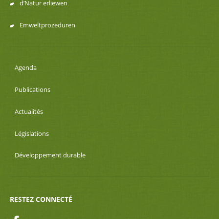
d’Natur erliewen
Emweltprozeduren
Agenda
Publications
Actualités
Législations
Développement durable
RESTEZ CONNECTÉ