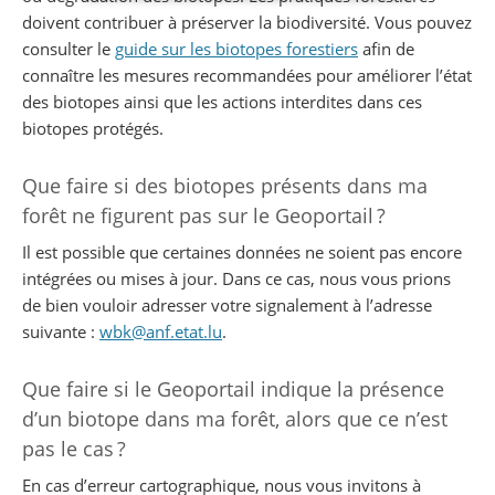
doivent contribuer à préserver la biodiversité. Vous pouvez
consulter le
guide sur les biotopes forestiers
afin de
connaître les mesures recommandées pour améliorer l’état
des biotopes ainsi que les actions interdites dans ces
biotopes protégés.
Que faire si des biotopes présents dans ma
forêt ne figurent pas sur le Geoportail ?
Il est possible que certaines données ne soient pas encore
intégrées ou mises à jour. Dans ce cas, nous vous prions
de bien vouloir adresser votre signalement à l’adresse
suivante :
wbk@anf.etat.lu
.
Que faire si le Geoportail indique la présence
d’un biotope dans ma forêt, alors que ce n’est
pas le cas ?
En cas d’erreur cartographique, nous vous invitons à