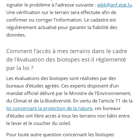
signaler le problème à l’adresse suivante :
wbk@anf.etat.lu
.
Une vérification sur le terrain sera effectuée afin de
confirmer ou corriger l’information. Le cadastre est
régulièrement actualisé pour garantir la fiabilité des
données.
Comment l’accès à mes terrains dans le cadre
de l’évaluation des biotopes est-il réglementé
par la loi ?
Les évaluations des biotopes sont réalisées par des
bureaux d’études agréés. Ces experts disposent d’un
mandat officiel délivré par le Ministre de l’Environnement,
du Climat et de la Biodiversité. En vertu de l’article 71 de la
loi concernant la protection de la nature
, ces bureaux
d’études ont libre accès à tous les terrains non bâtis entre
le lever et le coucher du soleil.
Pour toute autre question concernant les biotopes