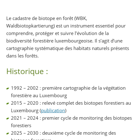
Partager sur Facebook
Partager sur Twitter
Imprimer
Le cadastre de biotope en forêt (WBK,
Waldbiotopkartierung) est un instrument essentiel pour
comprendre, protéger et suivre l’évolution de la
biodiversité forestière luxembourgeoise. Il s’agit d’une
cartographie systématique des habitats naturels présents
dans les forêts.
Historique :
1992 – 2002 : première cartographie de la végétation
forestière au Luxembourg
2015 – 2020 : relevé complet des biotopes forestiers au
Luxembourg (
publication
)
2021 – 2024 : premier cycle de monitoring des biotopes
forestiers
2025 – 2030 : deuxième cycle de monitoring des