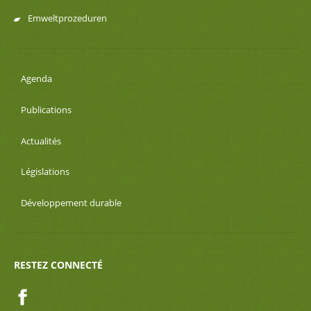
Emweltprozeduren
Agenda
Publications
Actualités
Législations
Développement durable
RESTEZ CONNECTÉ
Facebook