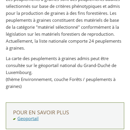
sélectionnés sur base de critères phénotypiques et admis
pour la production de graines à des fins forestières. Les
peuplements à graines constituent des matériels de base
de la catégorie "matériel sélectionné" conformément à la
législation sur les matériels forestiers de reproduction.
Actuellement, la liste nationale comporte 24 peuplements
à graines.
La carte des peuplements à graines admis peut être
consultée sur le géoportail national du Grand-Duché de
Luxembourg.
(thème Environnement, couche Forêts / peuplements à
graines)
POUR EN SAVOIR PLUS
Geoportail