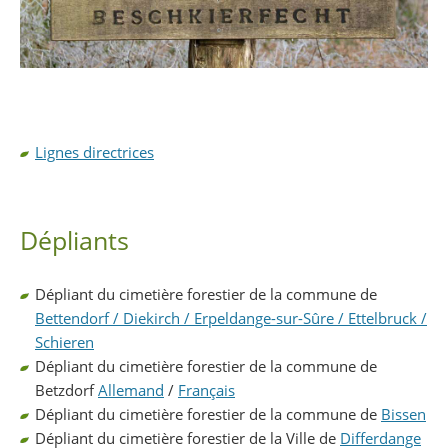
Lignes directrices
Dépliants
Dépliant du cimetière forestier de la commune de
Bettendorf / Diekirch / Erpeldange-sur-Sûre / Ettelbruck /
Schieren
Dépliant du cimetière forestier de la commune de
Betzdorf
Allemand
/
Français
Dépliant du cimetière forestier de la commune de
Bissen
Dépliant du cimetière forestier de la Ville de
Differdange