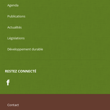
Agenda
Publications
Actualités
Législations
Développement durable
RESTEZ CONNECTÉ
Facebook
Contact