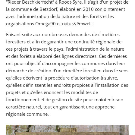
“Rieder Bëschkierfecht” à Roodt-Syre. Il s’agit d’un projet de
la commune de Betzdorf, élaboré en 2010 conjointement
avec l’administration de la nature et des forêts et les
organisations Omega90 et natur&ëmwelt.
Faisant suite aux nombreuses demandes de cimetières
forestiers et afin de garantir une continuité régionale de
ces projets à travers le pays, l’administration de la nature
et des forêts a élaboré des lignes directrices. Ces dernières
ont pour objectif d’accompagner les communes dans leur
démarche de création d’un cimetière forestier, dans le sens
qu’elles décrivent la procédure d’autorisation à suivre,
qu’elles définissent les endroits propices à l’installation des
projets et qu’elles énoncent les modalités de
fonctionnement et de gestion du site pour maintenir son
caractère naturel, tout en garantissant une approche
régionale commune.