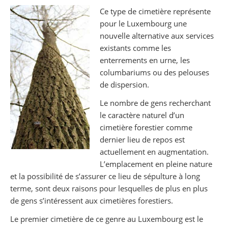
Partager sur Facebook
Partager sur Twitter
Imprimer
Ce type de cimetière représente
pour le Luxembourg une
nouvelle alternative aux services
existants comme les
enterrements en urne, les
columbariums ou des pelouses
de dispersion.
Le nombre de gens recherchant
le caractère naturel d’un
cimetière forestier comme
dernier lieu de repos est
actuellement en augmentation.
L’emplacement en pleine nature
et la possibilité de s’assurer ce lieu de sépulture à long
terme, sont deux raisons pour lesquelles de plus en plus
de gens s’intéressent aux cimetières forestiers.
Le premier cimetière de ce genre au Luxembourg est le