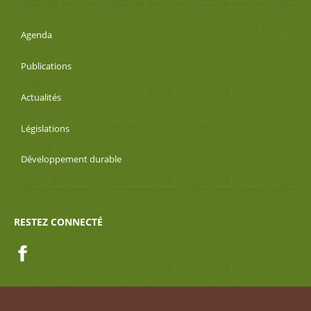
Agenda
Publications
Actualités
Législations
Développement durable
RESTEZ CONNECTÉ
Facebook