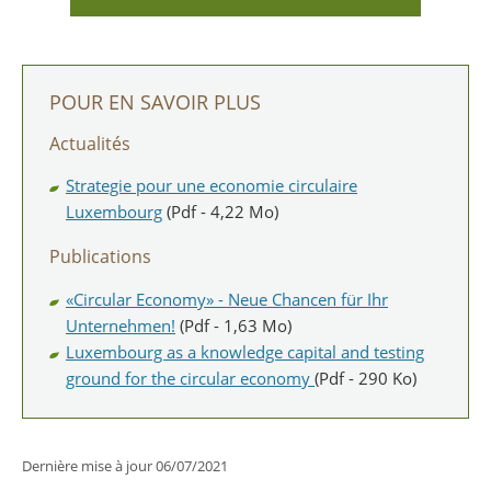
POUR EN SAVOIR PLUS
Actualités
Strategie pour une economie circulaire
Luxembourg
(Pdf - 4,22 Mo)
Publications
«Circular Economy» - Neue Chancen für Ihr
Unternehmen!
(Pdf - 1,63 Mo)
Luxembourg as a knowledge capital and testing
ground for the circular economy
(Pdf - 290 Ko)
Dernière mise à jour
06/07/2021