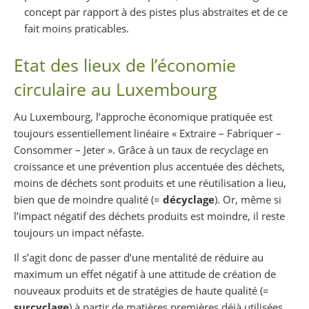
concept par rapport à des pistes plus abstraites et de ce
fait moins praticables.
Etat des lieux de l’économie
circulaire au Luxembourg
Au Luxembourg, l’approche économique pratiquée est
toujours essentiellement linéaire « Extraire – Fabriquer –
Consommer – Jeter ». Grâce à un taux de recyclage en
croissance et une prévention plus accentuée des déchets,
moins de déchets sont produits et une réutilisation a lieu,
bien que de moindre qualité (=
décyclage
). Or, même si
l’impact négatif des déchets produits est moindre, il reste
toujours un impact néfaste.
Il s’agit donc de passer d’une mentalité de réduire au
maximum un effet négatif à une attitude de création de
nouveaux produits et de stratégies de haute qualité (=
surcyclage
) à partir de matières premières déjà utilisées.