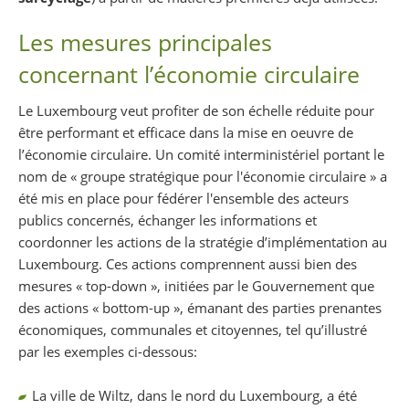
Les mesures principales
concernant l’économie circulaire
Le Luxembourg veut profiter de son échelle réduite pour
être performant et efficace dans la mise en oeuvre de
l’économie circulaire. Un comité interministériel portant le
nom de « groupe stratégique pour l'économie circulaire » a
été mis en place pour fédérer l'ensemble des acteurs
publics concernés, échanger les informations et
coordonner les actions de la stratégie d’implémentation au
Luxembourg. Ces actions comprennent aussi bien des
mesures « top-down », initiées par le Gouvernement que
des actions « bottom-up », émanant des parties prenantes
économiques, communales et citoyennes, tel qu’illustré
par les exemples ci-dessous:
La ville de Wiltz, dans le nord du Luxembourg, a été