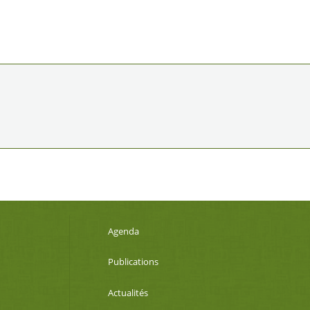
Agenda
Publications
Actualités