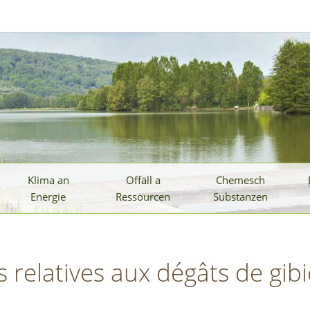
Klima an
Offäll a
Chemesch
Energie
Ressourcen
Substanzen
 relatives aux dégâts de gibi