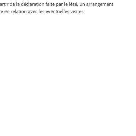
artir de la déclaration faite par le lésé, un arrangement
e en relation avec les éventuelles visites