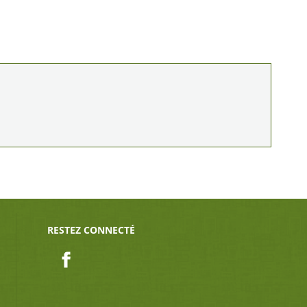
RESTEZ CONNECTÉ
Facebook