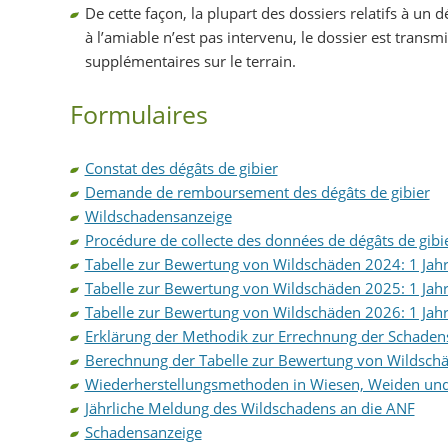
De cette façon, la plupart des dossiers relatifs à un 
à l’amiable n’est pas intervenu, le dossier est transmi
supplémentaires sur le terrain.
Formulaires
Constat des dégâts de gibier
Demande de remboursement des dégâts de gibier
Wildschadensanzeige
Procédure de collecte des données de dégâts de gibi
Tabelle zur Bewertung von Wildschäden 2024: 1 Jahr
Tabelle zur Bewertung von Wildschäden 2025: 1 Jahr
Tabelle zur Bewertung von Wildschäden 2026: 1 Jahr
Erklärung der Methodik zur Errechnung der Schaden
Berechnung der Tabelle zur Bewertung von Wildschäd
Wiederherstellungsmethoden in Wiesen, Weiden und
Jährliche Meldung des Wildschadens an die ANF
Schadensanzeige