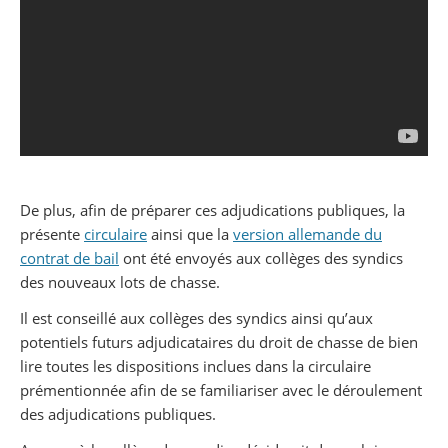
De plus, afin de préparer ces adjudications publiques, la
présente
circulaire
ainsi que la
version allemande du
contrat de bail
ont été envoyés aux collèges des syndics
des nouveaux lots de chasse.
Il est conseillé aux collèges des syndics ainsi qu’aux
potentiels futurs adjudicataires du droit de chasse de bien
lire toutes les dispositions inclues dans la circulaire
prémentionnée afin de se familiariser avec le déroulement
des adjudications publiques.