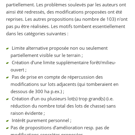
partiellement. Les problèmes soulevés par les auteurs ont
ainsi été redressés, des modifications proposées ont été
reprises. Les autres propositions (au nombre de 103) n'ont
pas pu être réalisées. Les motifs tombent essentiellement
dans les catégories suivantes :
Limite alternative proposée non ou seulement
partiellement visible sur le terrain ;
Création d’une limite supplémentaire forêt/milieu-
ouvert ;
Pas de prise en compte de répercussion des
modifications sur lots adjacents (qui tomberaient en
dessous de 300 ha p.ex.) ;
Création d’un ou plusieurs lot(s) trop grand(s) (i.e.
réduction du nombre total des lots de chasse) sans
raison évidente ;
Intérêt purement personnel ;
Pas de propositions d’amélioration resp. pas de
modifications concrètes proposées.