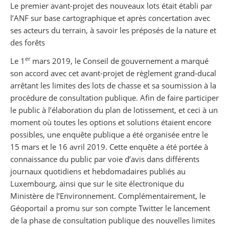
Le premier avant-projet des nouveaux lots était établi par
l’ANF sur base cartographique et après concertation avec
ses acteurs du terrain, à savoir les préposés de la nature et
des forêts
er
Le 1
mars 2019, le Conseil de gouvernement a marqué
son accord avec cet avant-projet de règlement grand-ducal
arrêtant les limites des lots de chasse et sa soumission à la
procédure de consultation publique. Afin de faire participer
le public à l’élaboration du plan de lotissement, et ceci à un
moment où toutes les options et solutions étaient encore
possibles, une enquête publique a été organisée entre le
15 mars et le 16 avril 2019. Cette enquête a été portée à
connaissance du public par voie d’avis dans différents
journaux quotidiens et hebdomadaires publiés au
Luxembourg, ainsi que sur le site électronique du
Ministère de l’Environnement. Complémentairement, le
Géoportail a promu sur son compte Twitter le lancement
de la phase de consultation publique des nouvelles limites