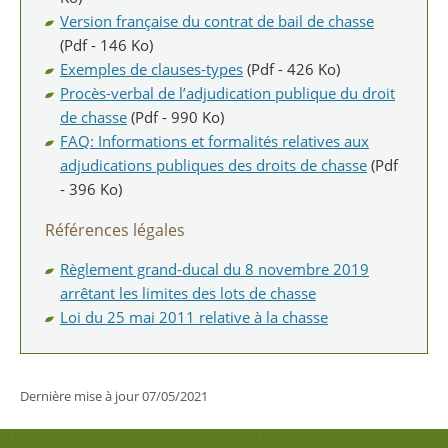
Version française du contrat de bail de chasse
(Pdf - 146 Ko)
Exemples de clauses-types
(Pdf - 426 Ko)
Procès-verbal de l’adjudication publique du droit
de chasse
(Pdf - 990 Ko)
FAQ: Informations et formalités relatives aux
adjudications publiques des droits de chasse
(Pdf
- 396 Ko)
Références légales
Règlement grand-ducal du 8 novembre 2019
arrêtant les limites des lots de chasse
Loi du 25 mai 2011 relative à la chasse
Dernière mise à jour
07/05/2021