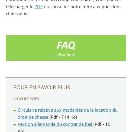
télécharger le
PDF
ou consulter notre foire aux questions
ci-dessous :
POUR EN SAVOIR PLUS
Documents
Circulaire relative aux modalités de la location du
droit de chasse
(Pdf - 714 Ko)
Version allemande du contrat de bail
(Pdf - 101
Ko)