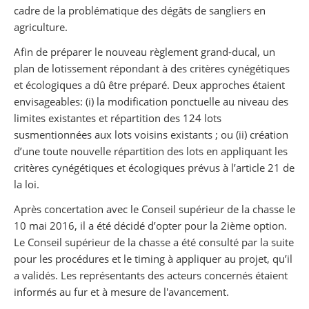
cadre de la problématique des dégâts de sangliers en
agriculture.
Afin de préparer le nouveau règlement grand-ducal, un
plan de lotissement répondant à des critères cynégétiques
et écologiques a dû être préparé. Deux approches étaient
envisageables: (i) la modification ponctuelle au niveau des
limites existantes et répartition des 124 lots
susmentionnées aux lots voisins existants ; ou (ii) création
d’une toute nouvelle répartition des lots en appliquant les
critères cynégétiques et écologiques prévus à l’article 21 de
la loi.
Après concertation avec le Conseil supérieur de la chasse le
10 mai 2016, il a été décidé d’opter pour la 2ième option.
Le Conseil supérieur de la chasse a été consulté par la suite
pour les procédures et le timing à appliquer au projet, qu’il
a validés. Les représentants des acteurs concernés étaient
informés au fur et à mesure de l'avancement.