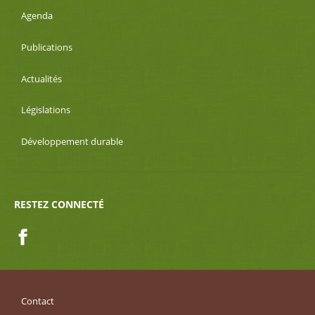
Agenda
Publications
Actualités
Législations
Développement durable
RESTEZ CONNECTÉ
Facebook
Contact